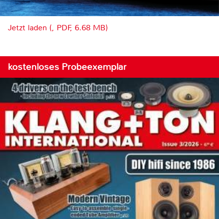
Jetzt laden (, PDF, 6.68 MB)
kostenloses Probeexemplar