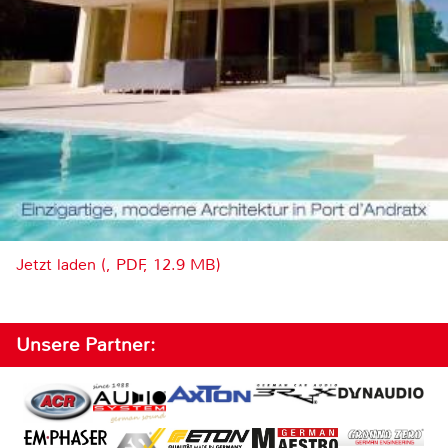
Jetzt laden (, PDF, 12.9 MB)
Unsere Partner: