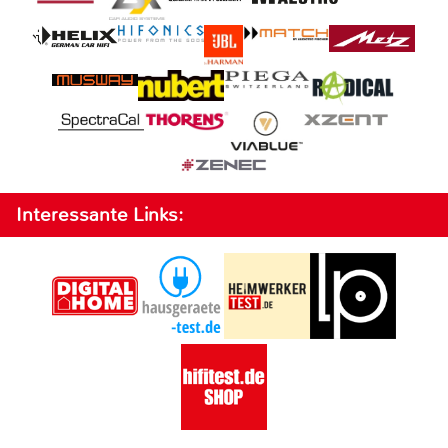
Interessante Links: