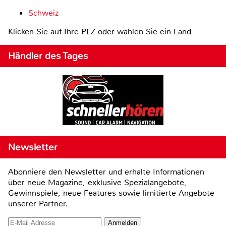
Schweiz
Klicken Sie auf Ihre PLZ oder wählen Sie ein Land
Händler des Tages
Newsletter
Abonniere den Newsletter und erhalte Informationen
über neue Magazine, exklusive Spezialangebote,
Gewinnspiele, neue Features sowie limitierte Angebote
unserer Partner.