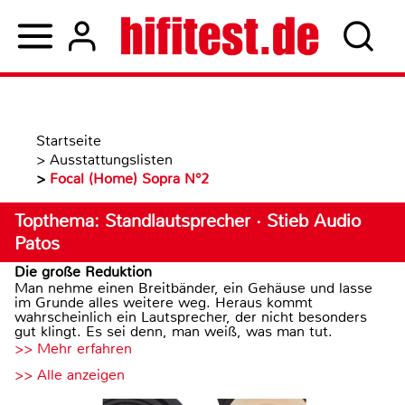
Startseite
>
Ausstattungslisten
>
Focal (Home) Sopra N°2
Topthema: Standlautsprecher · Stieb Audio
Patos
Die große Reduktion
Man nehme einen Breitbänder, ein Gehäuse und lasse
im Grunde alles weitere weg. Heraus kommt
wahrscheinlich ein Lautsprecher, der nicht besonders
gut klingt. Es sei denn, man weiß, was man tut.
>> Mehr erfahren
>> Alle anzeigen