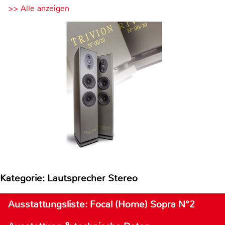
>> Alle anzeigen
Kategorie: Lautsprecher Stereo
Ausstattungsliste: Focal (Home) Sopra N°2