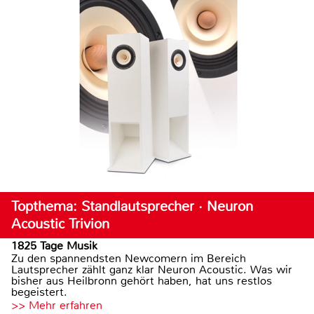
Topthema: Standlautsprecher · Neuron
Acoustic Trivion
1825 Tage Musik
Zu den spannendsten Newcomern im Bereich
Lautsprecher zählt ganz klar Neuron Acoustic. Was wir
bisher aus Heilbronn gehört haben, hat uns restlos
begeistert.
>> Mehr erfahren