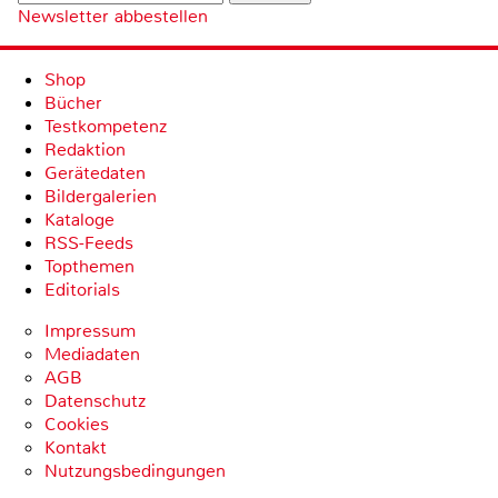
Newsletter abbestellen
Shop
Bücher
Testkompetenz
Redaktion
Gerätedaten
Bildergalerien
Kataloge
RSS-Feeds
Topthemen
Editorials
Impressum
Mediadaten
AGB
Datenschutz
Cookies
Kontakt
Nutzungsbedingungen