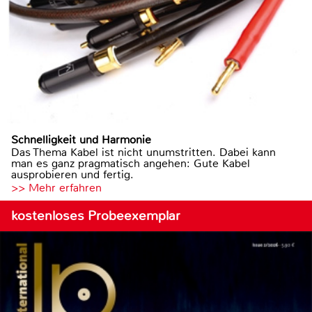
Schnelligkeit und Harmonie
Das Thema Kabel ist nicht unumstritten. Dabei kann
man es ganz pragmatisch angehen: Gute Kabel
ausprobieren und fertig.
>> Mehr erfahren
kostenloses Probeexemplar