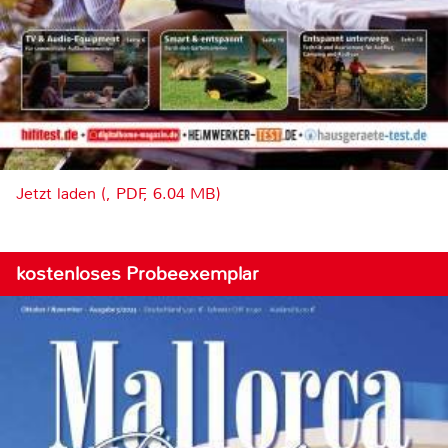
Jetzt laden (, PDF, 6.04 MB)
kostenloses Probeexemplar