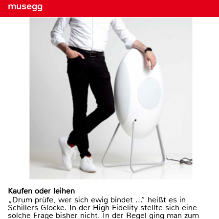
musegg
Kaufen oder leihen
„Drum prüfe, wer sich ewig bindet ...“ heißt es in
Schillers Glocke. In der High Fidelity stellte sich eine
solche Frage bisher nicht. In der Regel ging man zum