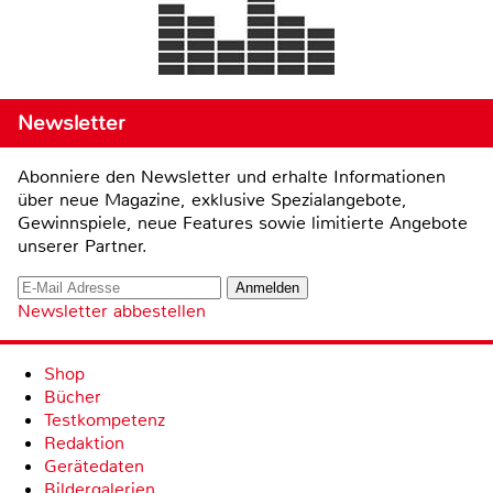
Newsletter
Abonniere den Newsletter und erhalte Informationen
über neue Magazine, exklusive Spezialangebote,
Gewinnspiele, neue Features sowie limitierte Angebote
unserer Partner.
Newsletter abbestellen
Shop
Bücher
Testkompetenz
Redaktion
Gerätedaten
Bildergalerien