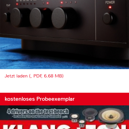
Jetzt laden (, PDF, 6.68 MB)
kostenloses Probeexemplar