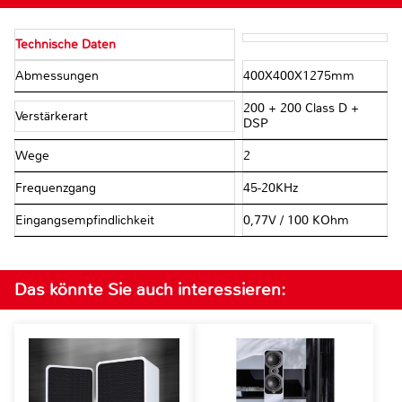
Technische Daten
Abmessungen
400X400X1275mm
200 + 200 Class D +
Verstärkerart
DSP
Wege
2
Frequenzgang
45-20KHz
Eingangsempfindlichkeit
0,77V / 100 KOhm
Das könnte Sie auch interessieren: