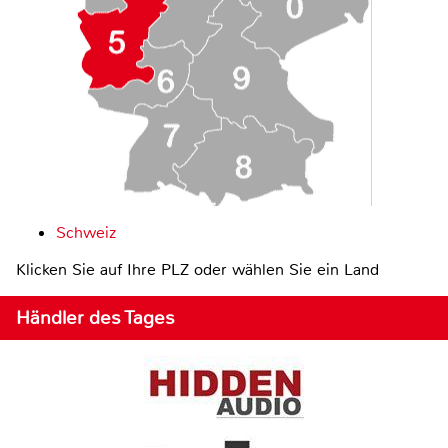
Schweiz
Klicken Sie auf Ihre PLZ oder wählen Sie ein Land
Händler des Tages