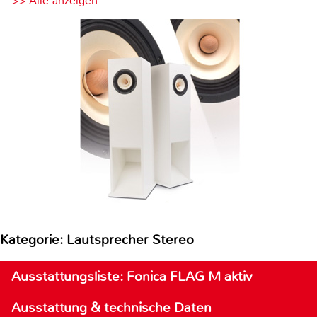
>> Alle anzeigen
Kategorie: Lautsprecher Stereo
Ausstattungsliste: Fonica FLAG M aktiv
Ausstattung & technische Daten