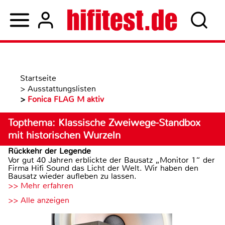
Startseite
>
Ausstattungslisten
>
Fonica FLAG M aktiv
Topthema: Klassische Zweiwege-Standbox
mit historischen Wurzeln
Rückkehr der Legende
Vor gut 40 Jahren erblickte der Bausatz „Monitor 1“ der
Firma Hifi Sound das Licht der Welt. Wir haben den
Bausatz wieder aufleben zu lassen.
>> Mehr erfahren
>> Alle anzeigen