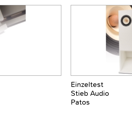
Einzeltest
Stieb Audio
Patos