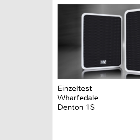
Einzeltest
Wharfedale
Denton 1S