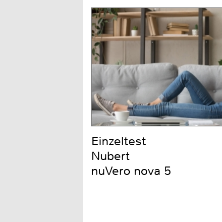
Einzeltest
Nubert
nuVero nova 5