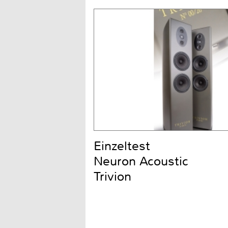
Einzeltest
Neuron Acoustic
Trivion