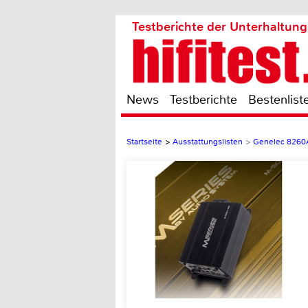
Testberichte der Unterhaltung
News
Testberichte
Bestenlist
Startseite
>
Ausstattungslisten
>
Genelec 8260