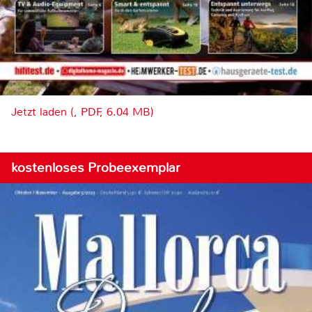
Jetzt laden (, PDF, 6.04 MB)
kostenloses Probeexemplar