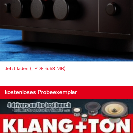
Jetzt laden (, PDF, 6.68 MB)
kostenloses Probeexemplar