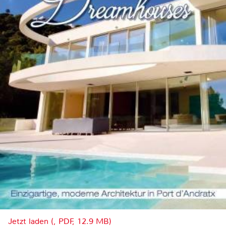
Jetzt laden (, PDF, 12.9 MB)