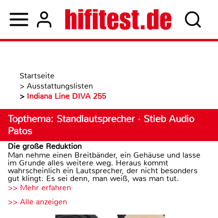
Startseite
>
Ausstattungslisten
>
Indiana Line DIVA 255
Topthema: Standlautsprecher · Stieb Audio
Patos
Die große Reduktion
Man nehme einen Breitbänder, ein Gehäuse und lasse
im Grunde alles weitere weg. Heraus kommt
wahrscheinlich ein Lautsprecher, der nicht besonders
gut klingt. Es sei denn, man weiß, was man tut.
>> Mehr erfahren
>> Alle anzeigen