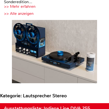
Sonderedition...
>> Mehr erfahren
>> Alle anzeigen
Kategorie: Lautsprecher Stereo
Ausstattungsliste: Indiana Line DIVA 255