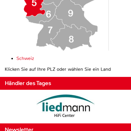
Schweiz
Klicken Sie auf Ihre PLZ oder wählen Sie ein Land
Händler des Tages
Newsletter