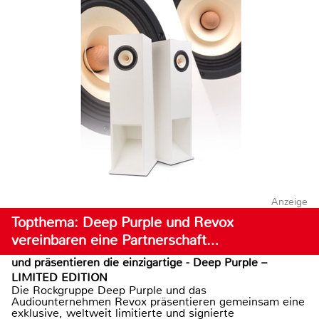
Anzeige
Topthema: Deep Purple und Revox
vereinbaren eine Partnerschaft…
und präsentieren die einzigartige - Deep Purple –
LIMITED EDITION
Die Rockgruppe Deep Purple und das
Audiounternehmen Revox präsentieren gemeinsam eine
exklusive, weltweit limitierte und signierte