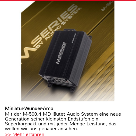
Miniatur-Wunder-Amp
Mit der M-500.4 MD läutet Audio System eine neue
Generation seiner kleinsten Endstufen ein.
Superkompakt und mit jeder Menge Leistung, das
wollen wir uns genauer ansehen.
>> Mehr erfahren