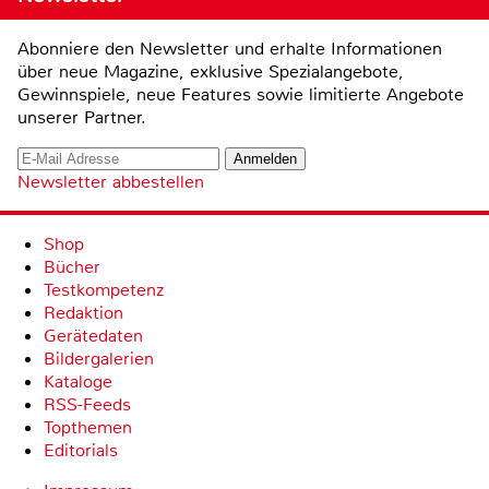
Abonniere den Newsletter und erhalte Informationen
über neue Magazine, exklusive Spezialangebote,
Gewinnspiele, neue Features sowie limitierte Angebote
unserer Partner.
Newsletter abbestellen
Shop
Bücher
Testkompetenz
Redaktion
Gerätedaten
Bildergalerien
Kataloge
RSS-Feeds
Topthemen
Editorials