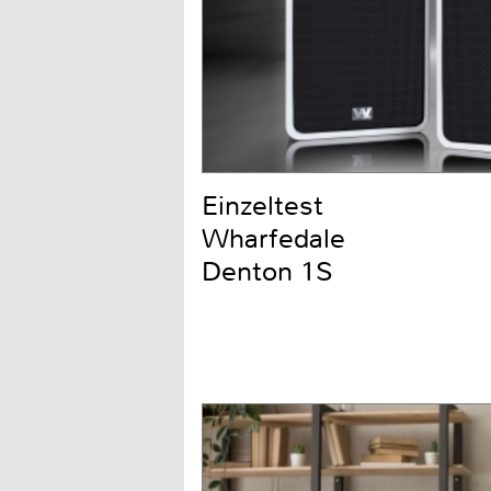
Einzeltest
Wharfedale
Denton 1S