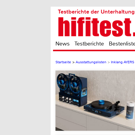
Testberichte der Unterhaltung
News
Testberichte
Bestenlist
Startseite
>
Ausstattungslisten
>
Inklang AYERS