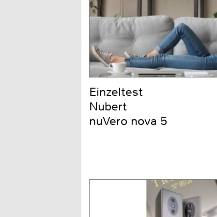
Einzeltest
Nubert
nuVero nova 5