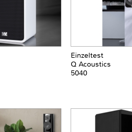
Einzeltest
Q Acoustics
5040