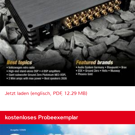
Jetzt laden (englisch, PDF, 12.29 MB)
kostenloses Probeexemplar