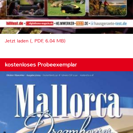
Jetzt laden (, PDF, 6.04 MB)
kostenloses Probeexemplar