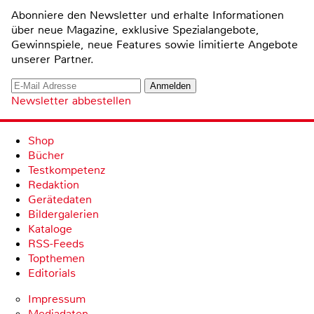
Abonniere den Newsletter und erhalte Informationen
über neue Magazine, exklusive Spezialangebote,
Gewinnspiele, neue Features sowie limitierte Angebote
unserer Partner.
Newsletter abbestellen
Shop
Bücher
Testkompetenz
Redaktion
Gerätedaten
Bildergalerien
Kataloge
RSS-Feeds
Topthemen
Editorials
Impressum
Mediadaten