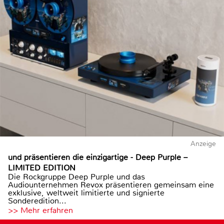
Anzeige
und präsentieren die einzigartige - Deep Purple –
LIMITED EDITION
Die Rockgruppe Deep Purple und das
Audiounternehmen Revox präsentieren gemeinsam eine
exklusive, weltweit limitierte und signierte
Sonderedition...
>> Mehr erfahren