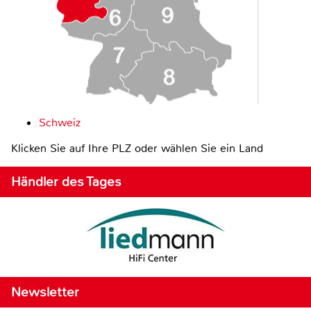
Schweiz
Klicken Sie auf Ihre PLZ oder wählen Sie ein Land
Händler des Tages
Newsletter