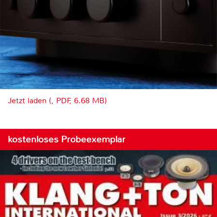
Jetzt laden (, PDF, 6.68 MB)
kostenloses Probeexemplar