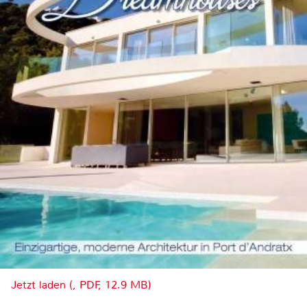
Jetzt laden (, PDF, 12.9 MB)