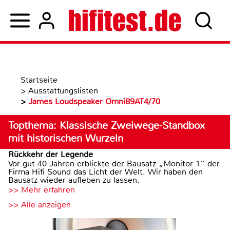
Startseite
>
Ausstattungslisten
>
James Loudspeaker Omni89AT4/70
Topthema: Klassische Zweiwege-Standbox
mit historischen Wurzeln
Rückkehr der Legende
Vor gut 40 Jahren erblickte der Bausatz „Monitor 1“ der
Firma Hifi Sound das Licht der Welt. Wir haben den
Bausatz wieder aufleben zu lassen.
>> Mehr erfahren
>> Alle anzeigen