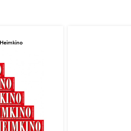
 Heimkino