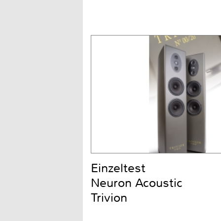
Einzeltest
Neuron Acoustic
Trivion