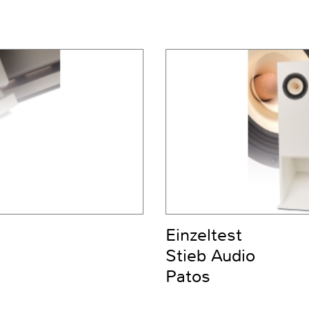
Einzeltest
Stieb Audio
Patos