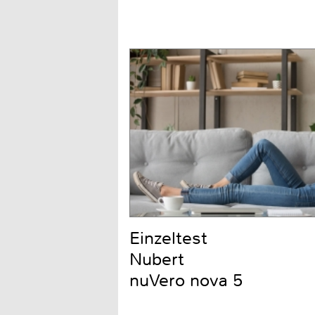
Einzeltest
Nubert
nuVero nova 5