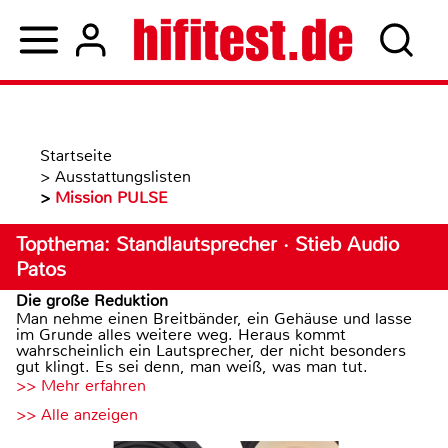
Startseite
>
Ausstattungslisten
>
Mission PULSE
Topthema: Standlautsprecher · Stieb Audio
Patos
Die große Reduktion
Man nehme einen Breitbänder, ein Gehäuse und lasse
im Grunde alles weitere weg. Heraus kommt
wahrscheinlich ein Lautsprecher, der nicht besonders
gut klingt. Es sei denn, man weiß, was man tut.
>> Mehr erfahren
>> Alle anzeigen