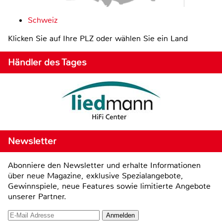
Schweiz
Klicken Sie auf Ihre PLZ oder wählen Sie ein Land
Händler des Tages
Newsletter
Abonniere den Newsletter und erhalte Informationen
über neue Magazine, exklusive Spezialangebote,
Gewinnspiele, neue Features sowie limitierte Angebote
unserer Partner.