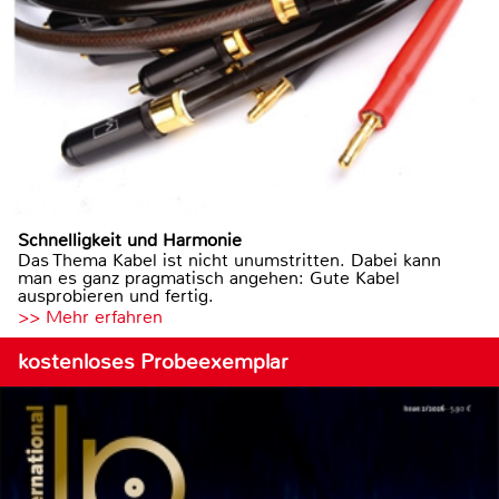
Schnelligkeit und Harmonie
Das Thema Kabel ist nicht unumstritten. Dabei kann
man es ganz pragmatisch angehen: Gute Kabel
ausprobieren und fertig.
>> Mehr erfahren
kostenloses Probeexemplar