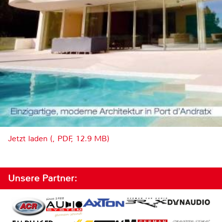
Jetzt laden (, PDF, 12.9 MB)
Unsere Partner: