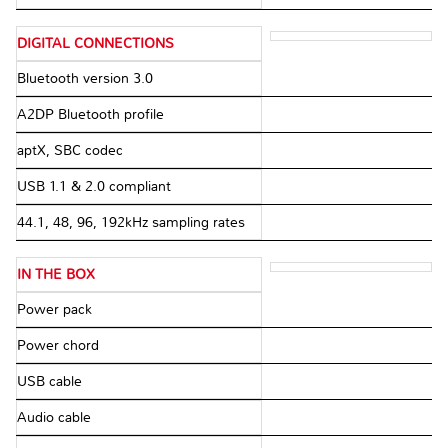
DIGITAL CONNECTIONS
Bluetooth version 3.0
A2DP Bluetooth profile
aptX, SBC codec
USB 1.1 & 2.0 compliant
44.1, 48, 96, 192kHz sampling rates
IN THE BOX
Power pack
Power chord
USB cable
Audio cable