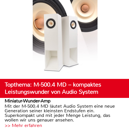
Topthema: M-500.4 MD – kompaktes
Leistungswunder von Audio System
Miniatur-Wunder-Amp
Mit der M-500.4 MD läutet Audio System eine neue
Generation seiner kleinsten Endstufen ein.
Superkompakt und mit jeder Menge Leistung, das
wollen wir uns genauer ansehen.
>> Mehr erfahren