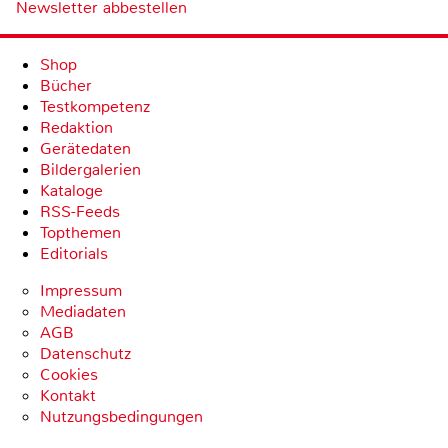
Newsletter abbestellen
Shop
Bücher
Testkompetenz
Redaktion
Gerätedaten
Bildergalerien
Kataloge
RSS-Feeds
Topthemen
Editorials
Impressum
Mediadaten
AGB
Datenschutz
Cookies
Kontakt
Nutzungsbedingungen