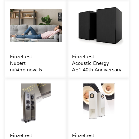
Einzeltest
Einzeltest
Nubert
Acoustic Energy
nuVero nova 5
AE1 40th Anniversary
Einzeltest
Einzeltest