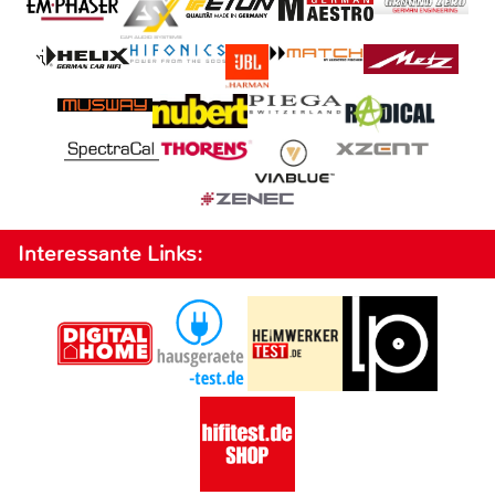
Interessante Links: