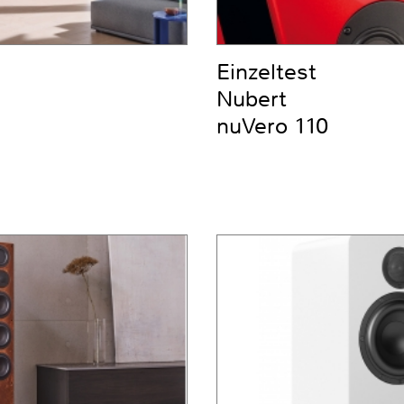
Einzeltest
Nubert
nuVero 110