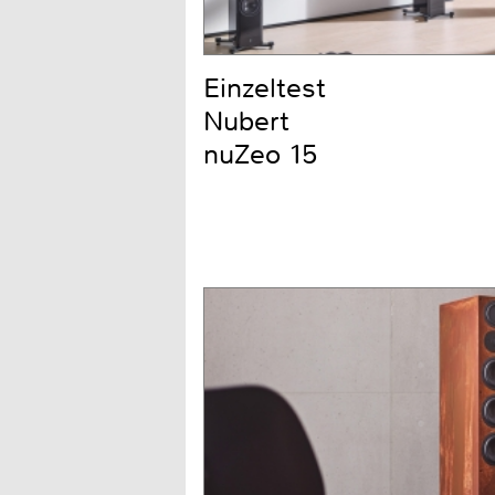
Einzeltest
Nubert
nuZeo 15