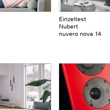
Einzeltest
Nubert
nuvero nova 14