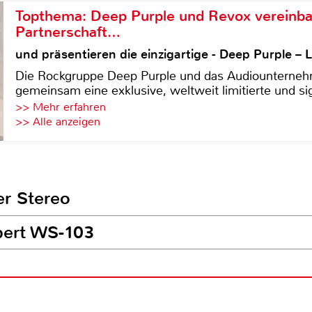
Topthema: Deep Purple und Revox vereinba
Partnerschaft…
und präsentieren die einzigartige - Deep Purple 
Die Rockgruppe Deep Purple und das Audiounterneh
gemeinsam eine exklusive, weltweit limitierte und sig
>> Mehr erfahren
>> Alle anzeigen
er Stereo
bert WS-103