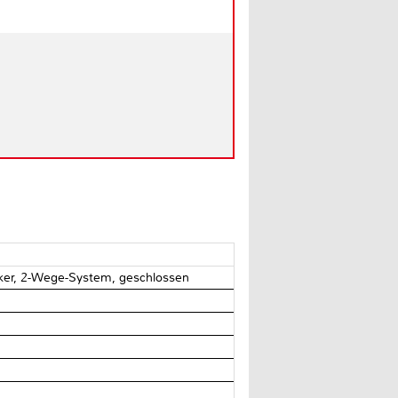
eaker, 2-Wege-System, geschlossen