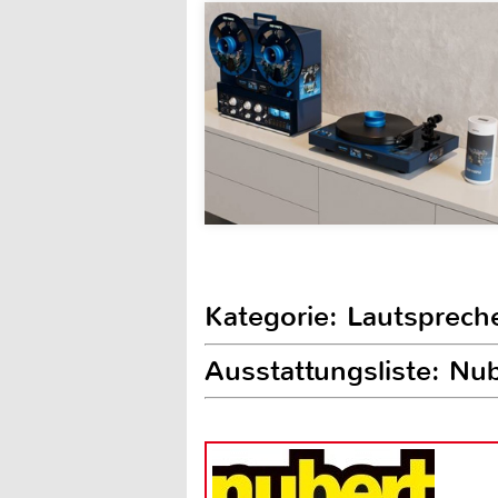
Kategorie: Lautsprech
Ausstattungsliste: Nu