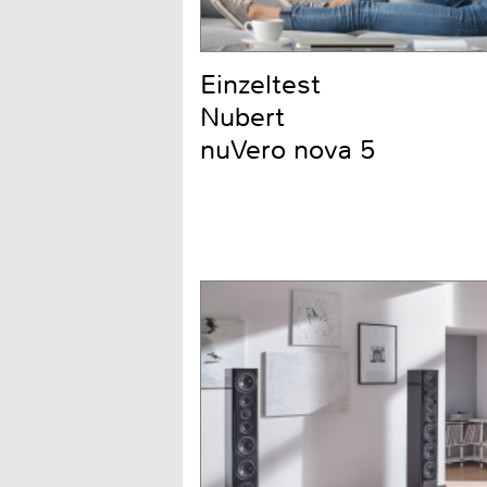
Einzeltest
Nubert
nuVero nova 5