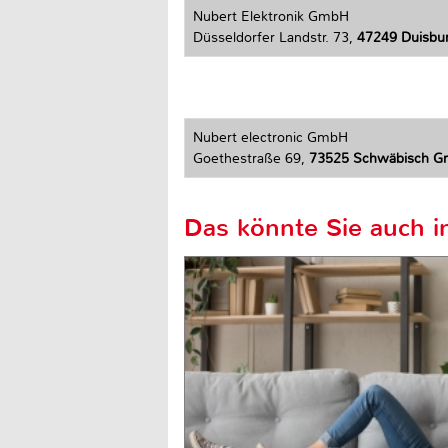
Nubert Elektronik GmbH
Düsseldorfer Landstr. 73,
47249 Duisbu
Nubert electronic GmbH
Goethestraße 69,
73525 Schwäbisch 
Das könnte Sie auch in