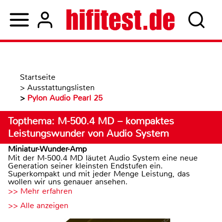
Startseite
>
Ausstattungslisten
>
Pylon Audio Pearl 25
Topthema: M-500.4 MD – kompaktes
Leistungswunder von Audio System
Miniatur-Wunder-Amp
Mit der M-500.4 MD läutet Audio System eine neue
Generation seiner kleinsten Endstufen ein.
Superkompakt und mit jeder Menge Leistung, das
wollen wir uns genauer ansehen.
>> Mehr erfahren
>> Alle anzeigen