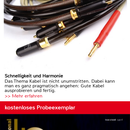
Schnelligkeit und Harmonie
Das Thema Kabel ist nicht unumstritten. Dabei kann
man es ganz pragmatisch angehen: Gute Kabel
ausprobieren und fertig.
>> Mehr erfahren
kostenloses Probeexemplar