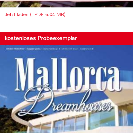
Jetzt laden (, PDF, 6.04 MB)
kostenloses Probeexemplar