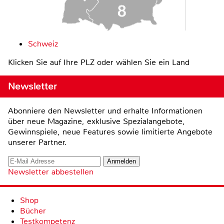
Schweiz
Klicken Sie auf Ihre PLZ oder wählen Sie ein Land
Newsletter
Abonniere den Newsletter und erhalte Informationen
über neue Magazine, exklusive Spezialangebote,
Gewinnspiele, neue Features sowie limitierte Angebote
unserer Partner.
Newsletter abbestellen
Shop
Bücher
Testkompetenz