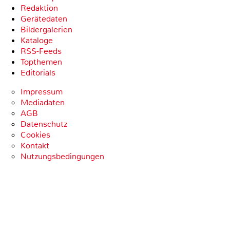
Redaktion
Gerätedaten
Bildergalerien
Kataloge
RSS-Feeds
Topthemen
Editorials
Impressum
Mediadaten
AGB
Datenschutz
Cookies
Kontakt
Nutzungsbedingungen