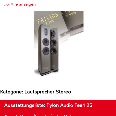
>> Alle anzeigen
Kategorie: Lautsprecher Stereo
Ausstattungsliste: Pylon Audio Pearl 25