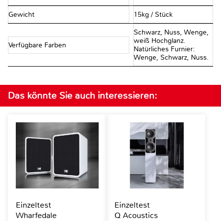
Gewicht
15kg / Stück
Schwarz, Nuss, Wenge,
weiß Hochglanz.
Verfügbare Farben
Natürliches Furnier:
Wenge, Schwarz, Nuss.
Das könnte Sie auch interessieren:
Einzeltest
Einzeltest
Wharfedale
Q Acoustics