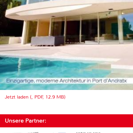
Jetzt laden (, PDF, 12.9 MB)
Unsere Partner: