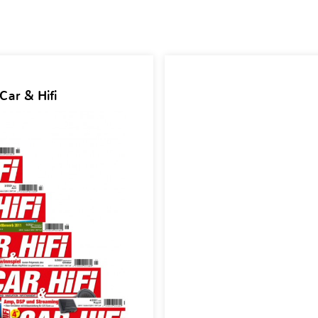
Car & Hifi