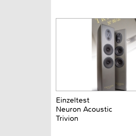
Einzeltest
Neuron Acoustic
Trivion