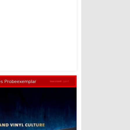
es Probeexemplar