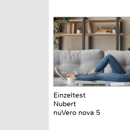
Einzeltest
Nubert
nuVero nova 5