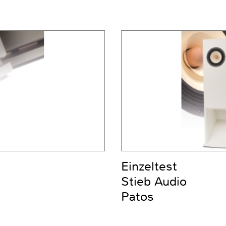
Einzeltest
Stieb Audio
Patos