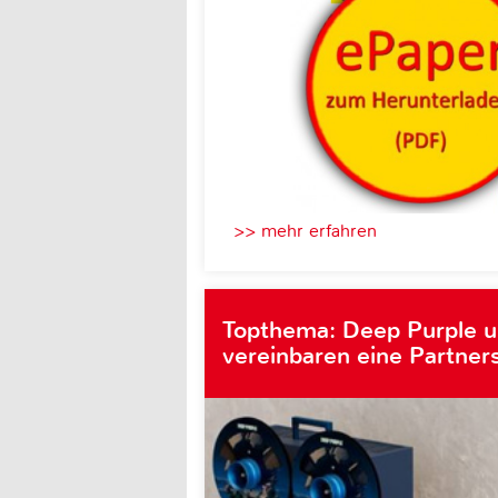
>> mehr erfahren
Topthema: Deep Purple 
vereinbaren eine Partner