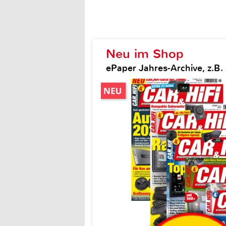
Neu im Shop
ePaper Jahres-Archive, z.B. 