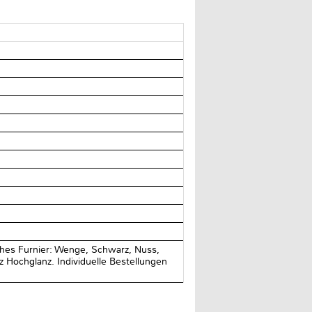
hes Furnier: Wenge, Schwarz, Nuss,
 Hochglanz. Individuelle Bestellungen