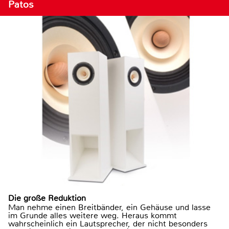
Patos
Die große Reduktion
Man nehme einen Breitbänder, ein Gehäuse und lasse
im Grunde alles weitere weg. Heraus kommt
wahrscheinlich ein Lautsprecher, der nicht besonders