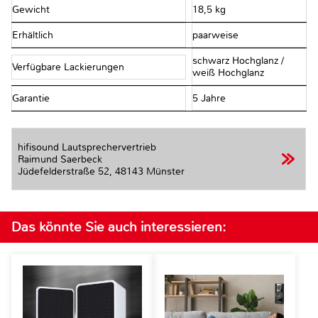
Gewicht
18,5 kg
Erhältlich
paarweise
schwarz Hochglanz /
Verfügbare Lackierungen
weiß Hochglanz
Garantie
5 Jahre
hifisound Lautsprechervertrieb
Raimund Saerbeck
Jüdefelderstraße 52,
48143 Münster
Das könnte Sie auch interessieren: