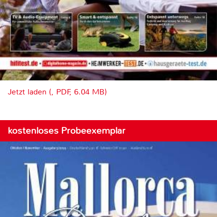
Jetzt laden (, PDF, 6.04 MB)
kostenloses Probeexemplar