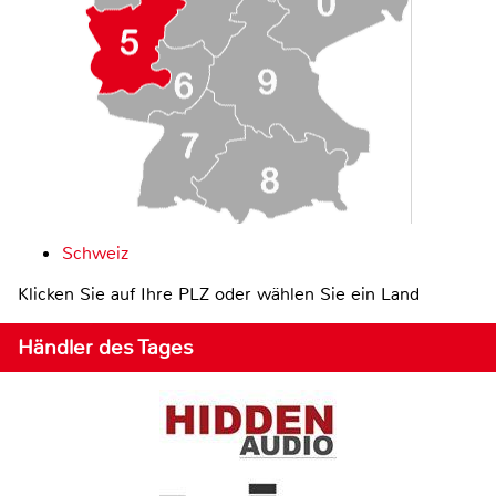
Schweiz
Klicken Sie auf Ihre PLZ oder wählen Sie ein Land
Händler des Tages