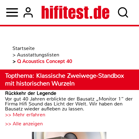
Startseite
>
Ausstattungslisten
>
Q Acoustics Concept 40
Topthema: Klassische Zweiwege-Standbox
mit historischen Wurzeln
Rückkehr der Legende
Vor gut 40 Jahren erblickte der Bausatz „Monitor 1“ der
Firma Hifi Sound das Licht der Welt. Wir haben den
Bausatz wieder aufleben zu lassen.
>> Mehr erfahren
>> Alle anzeigen