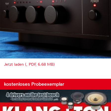
Jetzt laden (, PDF, 6.68 MB)
kostenloses Probeexemplar