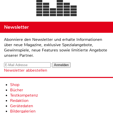
Newsletter
Abonniere den Newsletter und erhalte Informationen
über neue Magazine, exklusive Spezialangebote,
Gewinnspiele, neue Features sowie limitierte Angebote
unserer Partner.
Newsletter abbestellen
Shop
Bücher
Testkompetenz
Redaktion
Gerätedaten
Bildergalerien