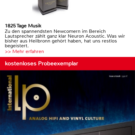
1825 Tage Musik
Zu den spannendsten Newcomern im Bereich
Lautsprecher zählt ganz klar Neuron Acoustic. Was wir
bisher aus Heilbronn gehört haben, hat uns restlos
begeistert.
>> Mehr erfahren
kostenloses Probeexemplar