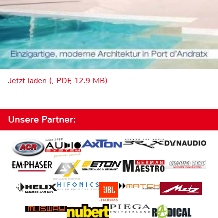
Jetzt laden (, PDF, 12.9 MB)
Unsere Partner: