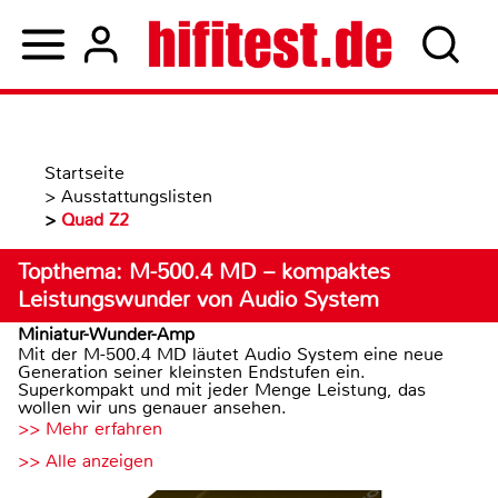
Startseite
>
Ausstattungslisten
>
Quad Z2
Topthema: M-500.4 MD – kompaktes
Leistungswunder von Audio System
Miniatur-Wunder-Amp
Mit der M-500.4 MD läutet Audio System eine neue
Generation seiner kleinsten Endstufen ein.
Superkompakt und mit jeder Menge Leistung, das
wollen wir uns genauer ansehen.
>> Mehr erfahren
>> Alle anzeigen