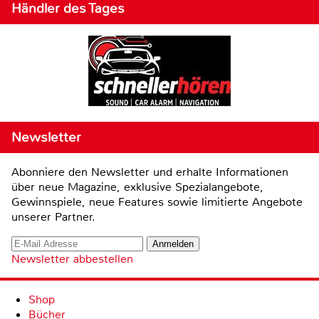
Händler des Tages
Newsletter
Abonniere den Newsletter und erhalte Informationen
über neue Magazine, exklusive Spezialangebote,
Gewinnspiele, neue Features sowie limitierte Angebote
unserer Partner.
Newsletter abbestellen
Shop
Bücher