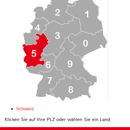
Schweiz
Klicken Sie auf Ihre PLZ oder wählen Sie ein Land