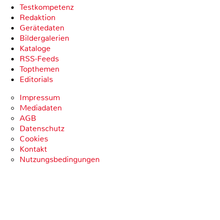
Testkompetenz
Redaktion
Gerätedaten
Bildergalerien
Kataloge
RSS-Feeds
Topthemen
Editorials
Impressum
Mediadaten
AGB
Datenschutz
Cookies
Kontakt
Nutzungsbedingungen