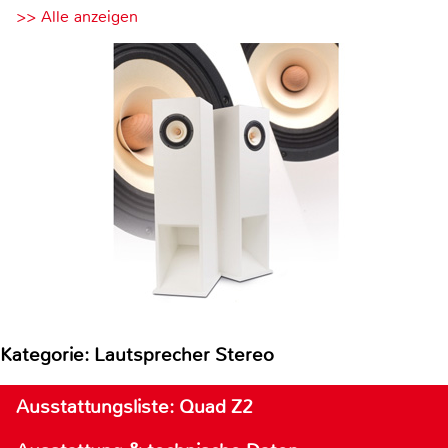
>> Alle anzeigen
Kategorie: Lautsprecher Stereo
Ausstattungsliste: Quad Z2