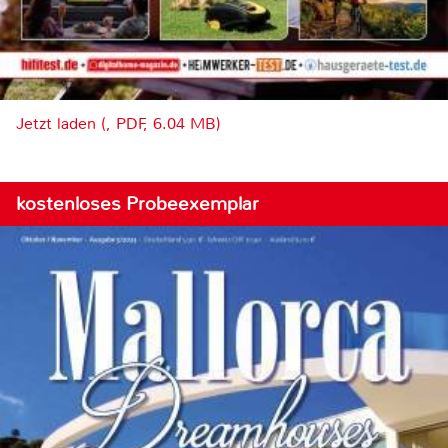
Jetzt laden (, PDF, 6.04 MB)
kostenloses Probeexemplar