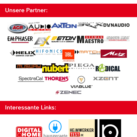
Unsere Partner:
Interessante Links: