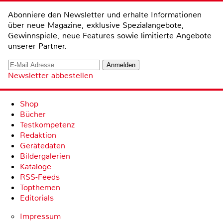
Abonniere den Newsletter und erhalte Informationen
über neue Magazine, exklusive Spezialangebote,
Gewinnspiele, neue Features sowie limitierte Angebote
unserer Partner.
Newsletter abbestellen
Shop
Bücher
Testkompetenz
Redaktion
Gerätedaten
Bildergalerien
Kataloge
RSS-Feeds
Topthemen
Editorials
Impressum