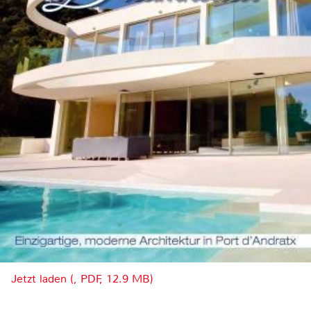
Jetzt laden (, PDF, 12.9 MB)