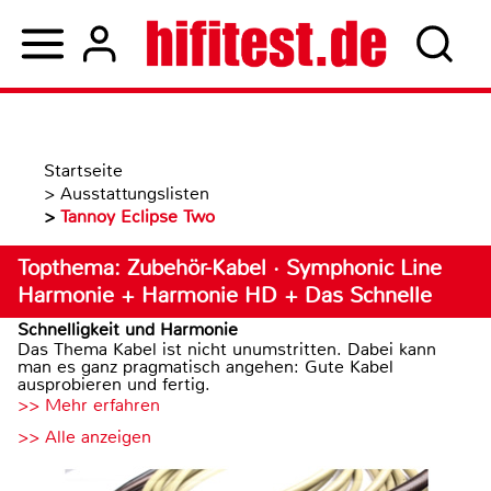
Startseite
>
Ausstattungslisten
>
Tannoy Eclipse Two
Topthema: Zubehör-Kabel · Symphonic Line
Harmonie + Harmonie HD + Das Schnelle
Schnelligkeit und Harmonie
Das Thema Kabel ist nicht unumstritten. Dabei kann
man es ganz pragmatisch angehen: Gute Kabel
ausprobieren und fertig.
>> Mehr erfahren
>> Alle anzeigen