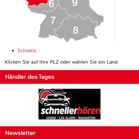
Schweiz
Klicken Sie auf Ihre PLZ oder wählen Sie ein Land
Händler des Tages
Newsletter