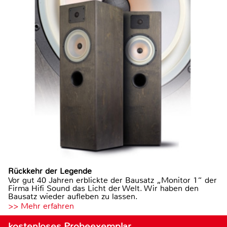
Rückkehr der Legende
Vor gut 40 Jahren erblickte der Bausatz „Monitor 1“ der
Firma Hifi Sound das Licht der Welt. Wir haben den
Bausatz wieder aufleben zu lassen.
>> Mehr erfahren
kostenloses Probeexemplar