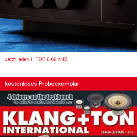
Jetzt laden (, PDF, 6.68 MB)
kostenloses Probeexemplar