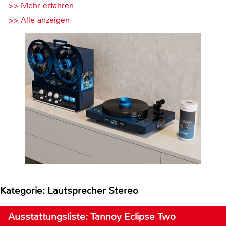
>> Mehr erfahren
>> Alle anzeigen
Kategorie: Lautsprecher Stereo
Ausstattungsliste: Tannoy Eclipse Two