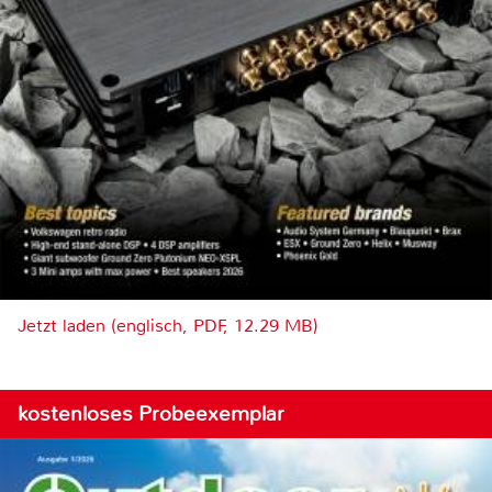
Jetzt laden (englisch, PDF, 12.29 MB)
kostenloses Probeexemplar