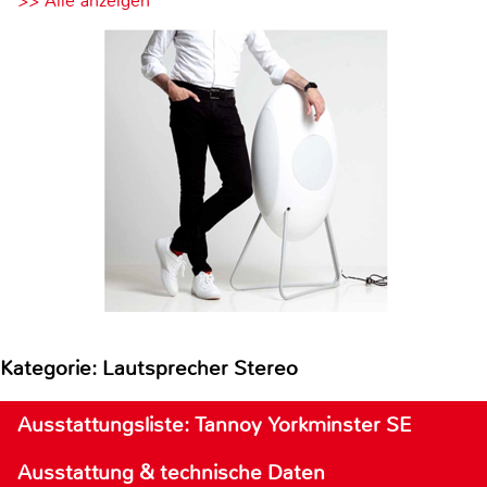
>> Alle anzeigen
Kategorie: Lautsprecher Stereo
Ausstattungsliste: Tannoy Yorkminster SE
Ausstattung & technische Daten