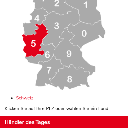
Schweiz
Klicken Sie auf Ihre PLZ oder wählen Sie ein Land
Händler des Tages