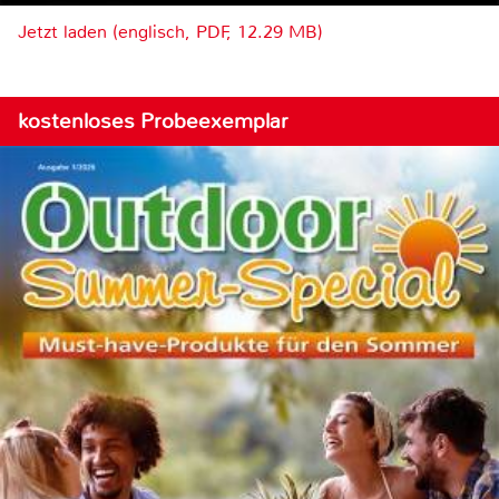
Jetzt laden (englisch, PDF, 12.29 MB)
kostenloses Probeexemplar