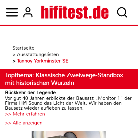
Startseite
>
Ausstattungslisten
>
Tannoy Yorkminster SE
Topthema: Klassische Zweiwege-Standbox
mit historischen Wurzeln
Rückkehr der Legende
Vor gut 40 Jahren erblickte der Bausatz „Monitor 1“ der
Firma Hifi Sound das Licht der Welt. Wir haben den
Bausatz wieder aufleben zu lassen.
>> Mehr erfahren
>> Alle anzeigen