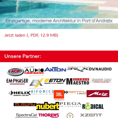
Jetzt laden (, PDF, 12.9 MB)
Unsere Partner: