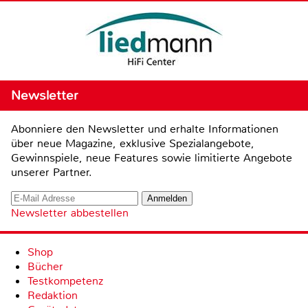
Newsletter
Abonniere den Newsletter und erhalte Informationen
über neue Magazine, exklusive Spezialangebote,
Gewinnspiele, neue Features sowie limitierte Angebote
unserer Partner.
Newsletter abbestellen
Shop
Bücher
Testkompetenz
Redaktion