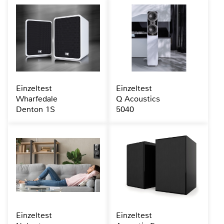
Einzeltest
Einzeltest
Wharfedale
Q Acoustics
Denton 1S
5040
Einzeltest
Einzeltest