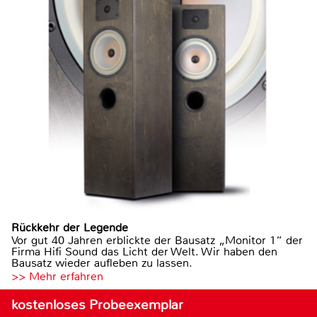
Rückkehr der Legende
Vor gut 40 Jahren erblickte der Bausatz „Monitor 1“ der
Firma Hifi Sound das Licht der Welt. Wir haben den
Bausatz wieder aufleben zu lassen.
>> Mehr erfahren
kostenloses Probeexemplar