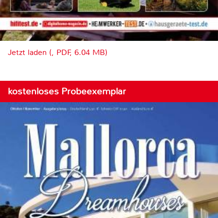
Jetzt laden (, PDF, 6.04 MB)
kostenloses Probeexemplar