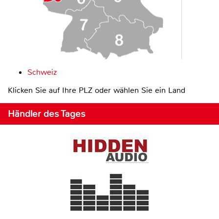
Schweiz
Klicken Sie auf Ihre PLZ oder wählen Sie ein Land
Händler des Tages