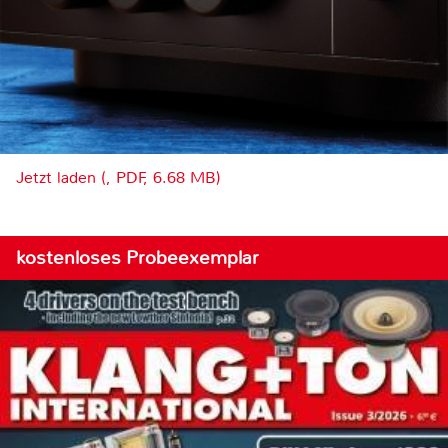
Jetzt laden (, PDF, 6.68 MB)
kostenloses Probeexemplar