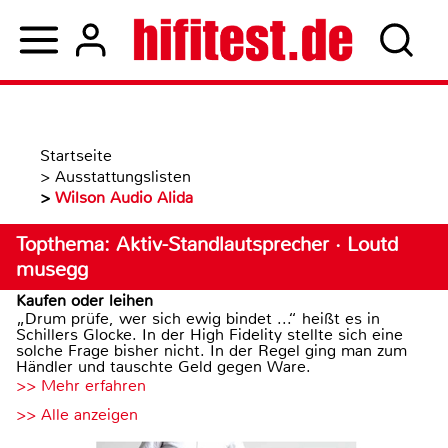
Startseite
>
Ausstattungslisten
>
Wilson Audio Alida
Topthema: Aktiv-Standlautsprecher · Loutd
musegg
Kaufen oder leihen
„Drum prüfe, wer sich ewig bindet ...“ heißt es in
Schillers Glocke. In der High Fidelity stellte sich eine
solche Frage bisher nicht. In der Regel ging man zum
Händler und tauschte Geld gegen Ware.
>> Mehr erfahren
>> Alle anzeigen