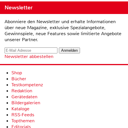
Newsletter
Abonniere den Newsletter und erhalte Informationen
über neue Magazine, exklusive Spezialangebote,
Gewinnspiele, neue Features sowie limitierte Angebote
unserer Partner.
Newsletter abbestellen
Shop
Bücher
Testkompetenz
Redaktion
Gerätedaten
Bildergalerien
Kataloge
RSS-Feeds
Topthemen
Editorials