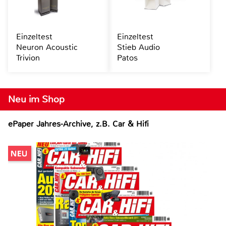
Einzeltest
Einzeltest
Neuron Acoustic
Stieb Audio
Trivion
Patos
Neu im Shop
ePaper Jahres-Archive, z.B. Car & Hifi