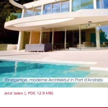
Jetzt laden (, PDF, 12.9 MB)