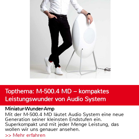
Topthema: M-500.4 MD – kompaktes
Leistungswunder von Audio System
Miniatur-Wunder-Amp
Mit der M-500.4 MD läutet Audio System eine neue
Generation seiner kleinsten Endstufen ein.
Superkompakt und mit jeder Menge Leistung, das
wollen wir uns genauer ansehen.
>> Mehr erfahren