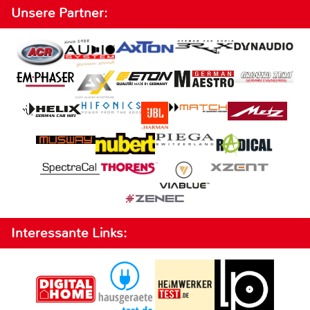
Unsere Partner:
Interessante Links: