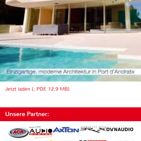
Jetzt laden (, PDF, 12.9 MB)
Unsere Partner: