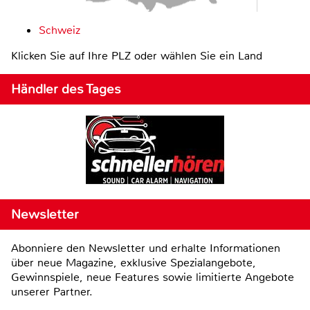
Schweiz
Klicken Sie auf Ihre PLZ oder wählen Sie ein Land
Händler des Tages
Newsletter
Abonniere den Newsletter und erhalte Informationen
über neue Magazine, exklusive Spezialangebote,
Gewinnspiele, neue Features sowie limitierte Angebote
unserer Partner.