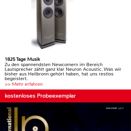
1825 Tage Musik
Zu den spannendsten Newcomern im Bereich
Lautsprecher zählt ganz klar Neuron Acoustic. Was wir
bisher aus Heilbronn gehört haben, hat uns restlos
begeistert.
>> Mehr erfahren
kostenloses Probeexemplar