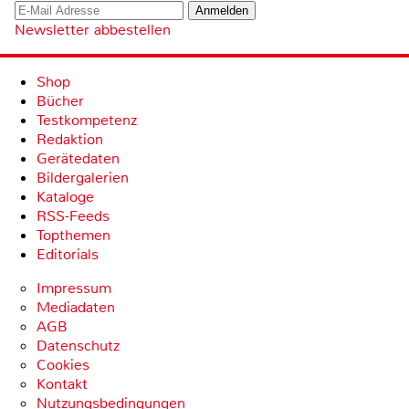
Newsletter abbestellen
Shop
Bücher
Testkompetenz
Redaktion
Gerätedaten
Bildergalerien
Kataloge
RSS-Feeds
Topthemen
Editorials
Impressum
Mediadaten
AGB
Datenschutz
Cookies
Kontakt
Nutzungsbedingungen