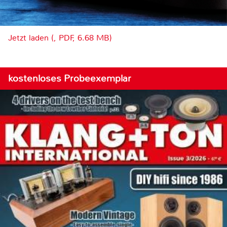
Jetzt laden (, PDF, 6.68 MB)
kostenloses Probeexemplar