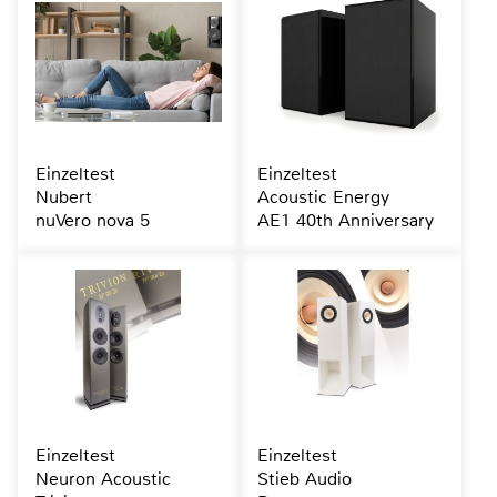
Einzeltest
Einzeltest
Nubert
Acoustic Energy
nuVero nova 5
AE1 40th Anniversary
Einzeltest
Einzeltest
Neuron Acoustic
Stieb Audio