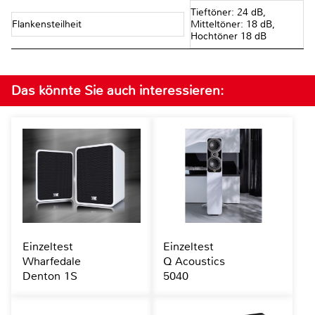
Tieftöner: 24 dB,
Flankensteilheit
Mitteltöner: 18 dB,
Hochtöner 18 dB
Das könnte Sie auch interessieren:
Einzeltest
Einzeltest
Wharfedale
Q Acoustics
Denton 1S
5040