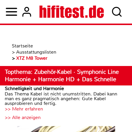
Startseite
>
Ausstattungslisten
>
XTZ M8 Tower
Topthema: Zubehör-Kabel · Symphonic Line
Harmonie + Harmonie HD + Das Schnelle
Schnelligkeit und Harmonie
Das Thema Kabel ist nicht unumstritten. Dabei kann
man es ganz pragmatisch angehen: Gute Kabel
ausprobieren und fertig.
>> Mehr erfahren
>> Alle anzeigen