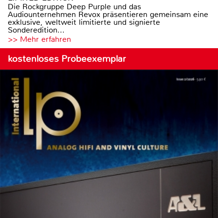
Die Rockgruppe Deep Purple und das
Audiounternehmen Revox präsentieren gemeinsam eine
exklusive, weltweit limitierte und signierte
Sonderedition...
>> Mehr erfahren
kostenloses Probeexemplar