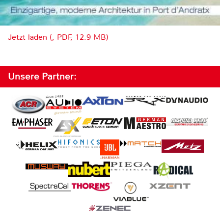
Jetzt laden (, PDF, 12.9 MB)
Unsere Partner: