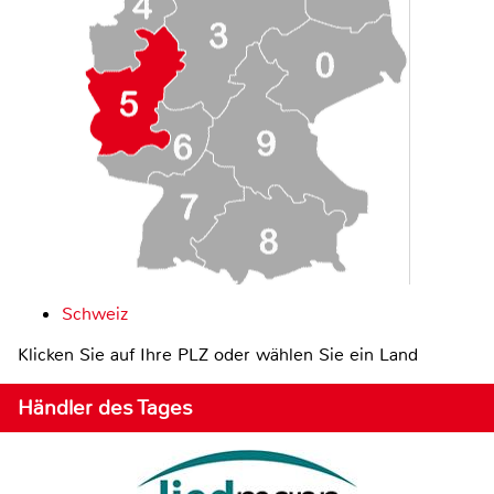
Schweiz
Klicken Sie auf Ihre PLZ oder wählen Sie ein Land
Händler des Tages