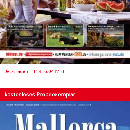
Jetzt laden (, PDF, 6.04 MB)
kostenloses Probeexemplar