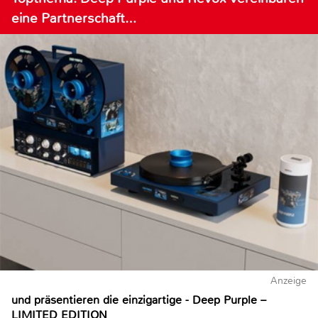
eine Partnerschaft…
Anzeige
und präsentieren die einzigartige - Deep Purple –
LIMITED EDITION