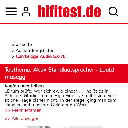
Startseite
>
Ausstattungslisten
>
Cambridge Audio SX-70
Topthema: Aktiv-Standlautsprecher · Loutd
musegg
Kaufen oder leihen
„Drum prüfe, wer sich ewig bindet ...“ heißt es in
Schillers Glocke. In der High Fidelity stellte sich eine
solche Frage bisher nicht. In der Regel ging man zum
Händler und tauschte Geld gegen Ware.
>> Mehr erfahren
>> Alle anzeigen