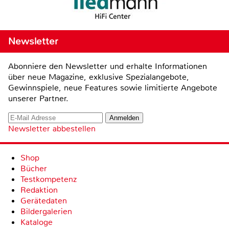
Newsletter
Abonniere den Newsletter und erhalte Informationen
über neue Magazine, exklusive Spezialangebote,
Gewinnspiele, neue Features sowie limitierte Angebote
unserer Partner.
Newsletter abbestellen
Shop
Bücher
Testkompetenz
Redaktion
Gerätedaten
Bildergalerien
Kataloge