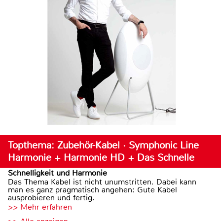
Topthema: Zubehör-Kabel · Symphonic Line
Harmonie + Harmonie HD + Das Schnelle
Schnelligkeit und Harmonie
Das Thema Kabel ist nicht unumstritten. Dabei kann
man es ganz pragmatisch angehen: Gute Kabel
ausprobieren und fertig.
>> Mehr erfahren