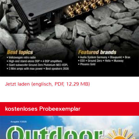
Jetzt laden (englisch, PDF, 12.29 MB)
kostenloses Probeexemplar