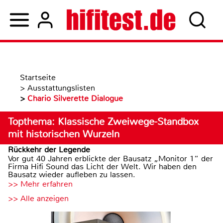
Startseite
>
Ausstattungslisten
>
Chario Silverette Dialogue
Topthema: Klassische Zweiwege-Standbox
mit historischen Wurzeln
Rückkehr der Legende
Vor gut 40 Jahren erblickte der Bausatz „Monitor 1“ der
Firma Hifi Sound das Licht der Welt. Wir haben den
Bausatz wieder aufleben zu lassen.
>> Mehr erfahren
>> Alle anzeigen