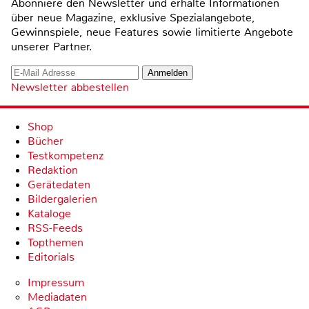
Abonniere den Newsletter und erhalte Informationen
über neue Magazine, exklusive Spezialangebote,
Gewinnspiele, neue Features sowie limitierte Angebote
unserer Partner.
Newsletter abbestellen
Shop
Bücher
Testkompetenz
Redaktion
Gerätedaten
Bildergalerien
Kataloge
RSS-Feeds
Topthemen
Editorials
Impressum
Mediadaten