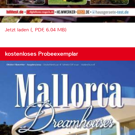
Jetzt laden (, PDF, 6.04 MB)
kostenloses Probeexemplar