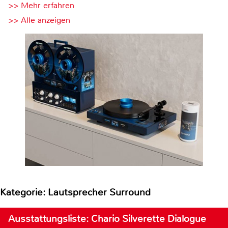
>> Mehr erfahren
>> Alle anzeigen
Kategorie: Lautsprecher Surround
Ausstattungsliste: Chario Silverette Dialogue