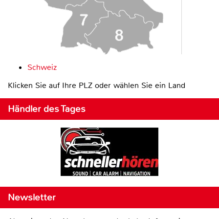
Schweiz
Klicken Sie auf Ihre PLZ oder wählen Sie ein Land
Händler des Tages
Newsletter