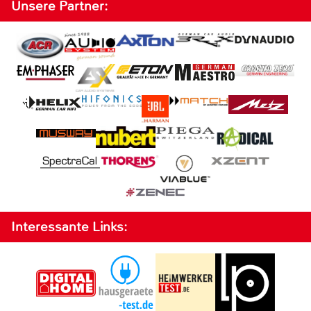
Unsere Partner:
Interessante Links: