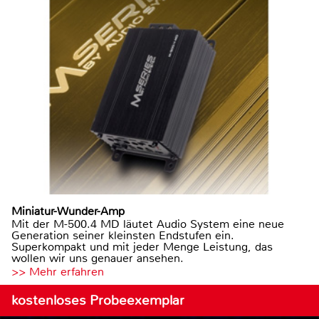
Miniatur-Wunder-Amp
Mit der M-500.4 MD läutet Audio System eine neue
Generation seiner kleinsten Endstufen ein.
Superkompakt und mit jeder Menge Leistung, das
wollen wir uns genauer ansehen.
>> Mehr erfahren
kostenloses Probeexemplar