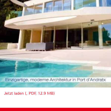
Jetzt laden (, PDF, 12.9 MB)