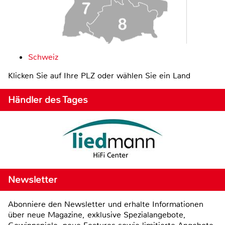
Schweiz
Klicken Sie auf Ihre PLZ oder wählen Sie ein Land
Händler des Tages
Newsletter
Abonniere den Newsletter und erhalte Informationen
über neue Magazine, exklusive Spezialangebote,