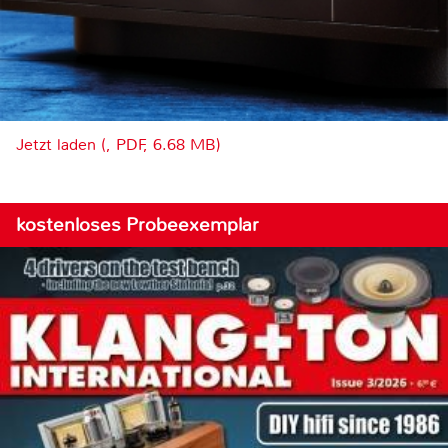
Jetzt laden (, PDF, 6.68 MB)
kostenloses Probeexemplar