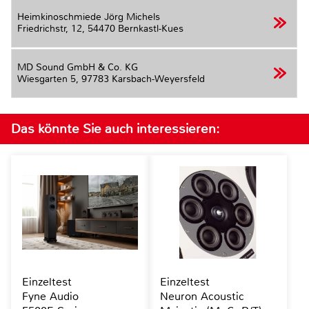
Heimkinoschmiede Jörg Michels
Friedrichstr, 12,
54470 Bernkastl-Kues
MD Sound GmbH & Co. KG
Wiesgarten 5,
97783 Karsbach-Weyersfeld
Das könnte Sie auch interessieren:
Einzeltest
Einzeltest
Fyne Audio
Neuron Acoustic