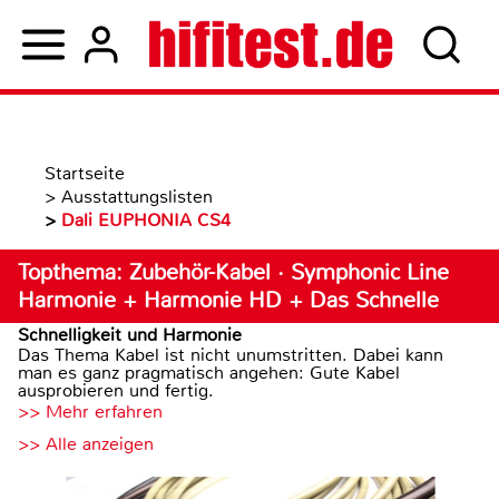
Startseite
>
Ausstattungslisten
>
Dali EUPHONIA CS4
Topthema: Zubehör-Kabel · Symphonic Line
Harmonie + Harmonie HD + Das Schnelle
Schnelligkeit und Harmonie
Das Thema Kabel ist nicht unumstritten. Dabei kann
man es ganz pragmatisch angehen: Gute Kabel
ausprobieren und fertig.
>> Mehr erfahren
>> Alle anzeigen