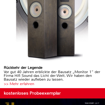
Rückkehr der Legende
Vor gut 40 Jahren erblickte der Bausatz „Monitor 1“ der
Firma Hifi Sound das Licht der Welt. Wir haben den
Bausatz wieder aufleben zu lassen.
>> Mehr erfahren
kostenloses Probeexemplar