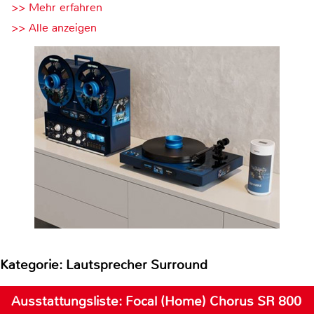
>> Mehr erfahren
>> Alle anzeigen
Kategorie: Lautsprecher Surround
Ausstattungsliste: Focal (Home) Chorus SR 800