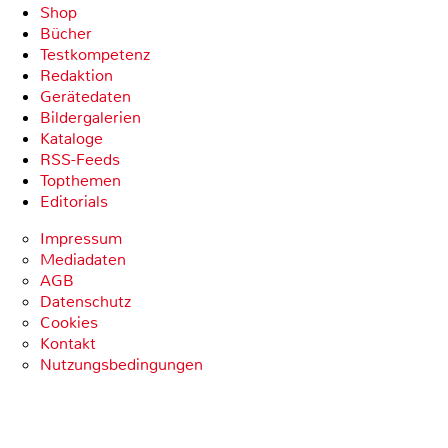
Shop
Bücher
Testkompetenz
Redaktion
Gerätedaten
Bildergalerien
Kataloge
RSS-Feeds
Topthemen
Editorials
Impressum
Mediadaten
AGB
Datenschutz
Cookies
Kontakt
Nutzungsbedingungen