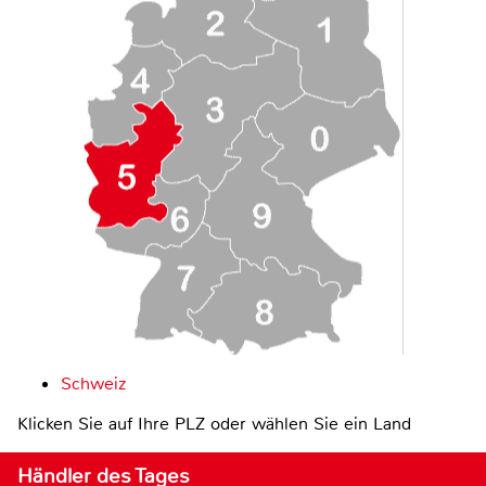
Schweiz
Klicken Sie auf Ihre PLZ oder wählen Sie ein Land
Händler des Tages