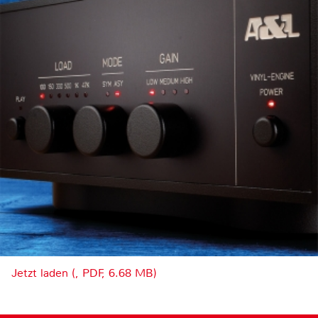
Jetzt laden (, PDF, 6.68 MB)