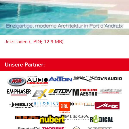
Jetzt laden (, PDF, 12.9 MB)
Unsere Partner: