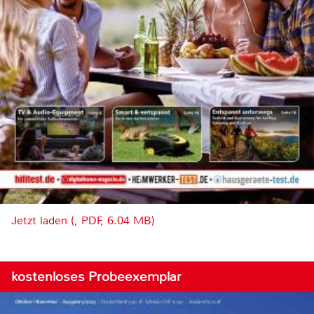
Jetzt laden (, PDF, 6.04 MB)
kostenloses Probeexemplar