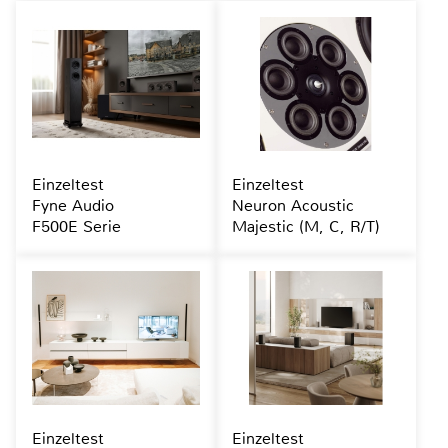
Einzeltest
Einzeltest
Fyne Audio
Neuron Acoustic
F500E Serie
Majestic (M, C, R/T)
Einzeltest
Einzeltest