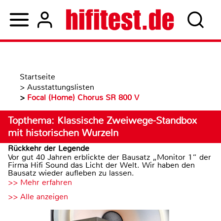
Startseite
>
Ausstattungslisten
>
Focal (Home) Chorus SR 800 V
Topthema: Klassische Zweiwege-Standbox
mit historischen Wurzeln
Rückkehr der Legende
Vor gut 40 Jahren erblickte der Bausatz „Monitor 1“ der
Firma Hifi Sound das Licht der Welt. Wir haben den
Bausatz wieder aufleben zu lassen.
>> Mehr erfahren
>> Alle anzeigen