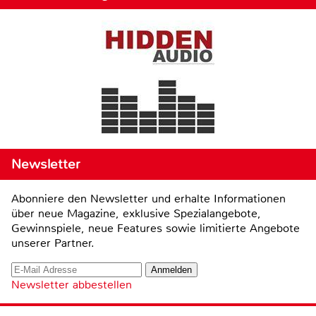
Newsletter
Abonniere den Newsletter und erhalte Informationen
über neue Magazine, exklusive Spezialangebote,
Gewinnspiele, neue Features sowie limitierte Angebote
unserer Partner.
Newsletter abbestellen