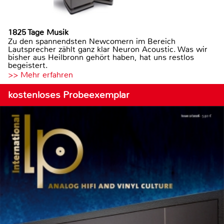
1825 Tage Musik
Zu den spannendsten Newcomern im Bereich
Lautsprecher zählt ganz klar Neuron Acoustic. Was wir
bisher aus Heilbronn gehört haben, hat uns restlos
begeistert.
>> Mehr erfahren
kostenloses Probeexemplar