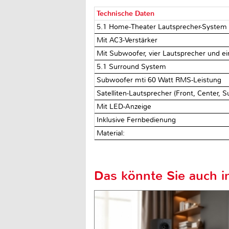
Technische Daten
5.1 Home-Theater Lautsprecher-System
Mit AC3-Verstärker
Mit Subwoofer, vier Lautsprecher und e
5.1 Surround System
Subwoofer mti 60 Watt RMS-Leistung
Satelliten-Lautsprecher (Front, Center,
Mit LED-Anzeige
Inklusive Fernbedienung
Material:
Das könnte Sie auch in