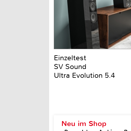
Einzeltest
SV Sound
Ultra Evolution 5.4
Neu im Shop