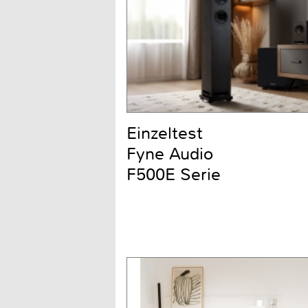
Einzeltest
Fyne Audio
F500E Serie