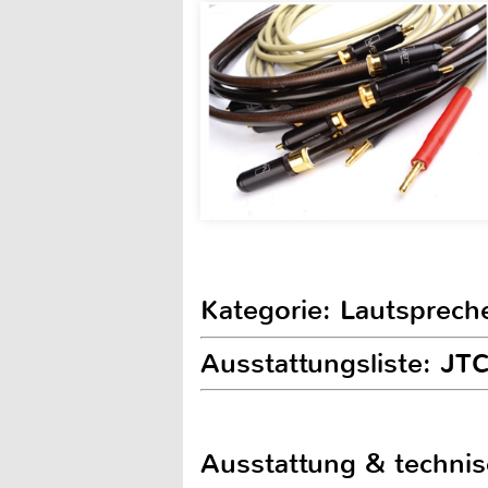
Kategorie: Lautsprech
Ausstattungsliste: JTC
Ausstattung & techni