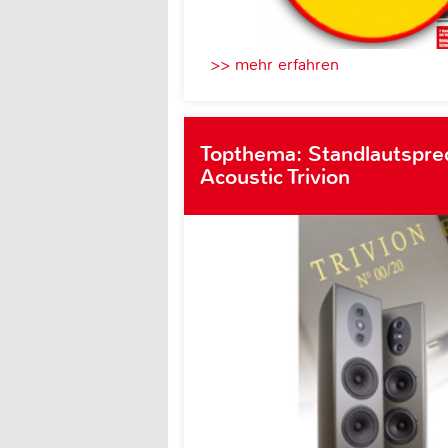
>> mehr erfahren
Topthema: Standlautspre
Acoustic Trivion