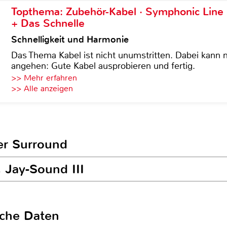
Topthema: Zubehör-Kabel · Symphonic Lin
+ Das Schnelle
Schnelligkeit und Harmonie
Das Thema Kabel ist nicht unumstritten. Dabei kann
angehen: Gute Kabel ausprobieren und fertig.
>> Mehr erfahren
>> Alle anzeigen
er Surround
 Jay-Sound III
sche Daten