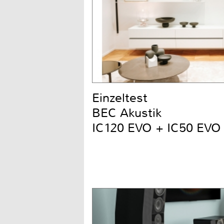
Einzeltest
BEC Akustik
IC120 EVO + IC50 EVO 