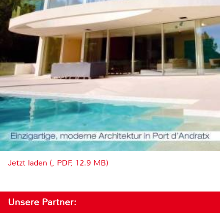
Jetzt laden (, PDF, 12.9 MB)
Unsere Partner: