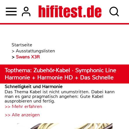
Startseite
>
Ausstattungslisten
>
Swans X3R
Topthema: Zubehör-Kabel · Symphonic Line
Harmonie + Harmonie HD + Das Schnelle
Schnelligkeit und Harmonie
Das Thema Kabel ist nicht unumstritten. Dabei kann
man es ganz pragmatisch angehen: Gute Kabel
ausprobieren und fertig.
>> Mehr erfahren
>> Alle anzeigen