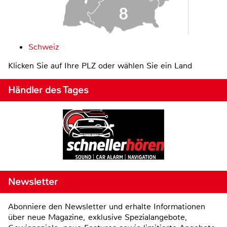
Schweiz
Klicken Sie auf Ihre PLZ oder wählen Sie ein Land
Händler des Tages
Newsletter
Abonniere den Newsletter und erhalte Informationen
über neue Magazine, exklusive Spezialangebote,