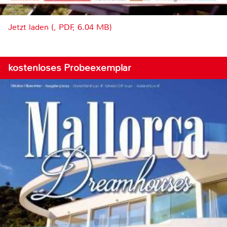
Jetzt laden (, PDF, 6.04 MB)
kostenloses Probeexemplar