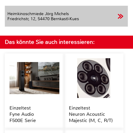
Heimkinoschmiede Jörg Michels
Friedrichstr, 12,
54470 Bernkastl-Kues
Das könnte Sie auch interessieren:
Einzeltest
Einzeltest
Fyne Audio
Neuron Acoustic
F500E Serie
Majestic (M, C, R/T)