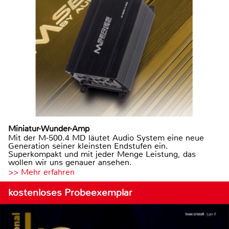
Miniatur-Wunder-Amp
Mit der M-500.4 MD läutet Audio System eine neue
Generation seiner kleinsten Endstufen ein.
Superkompakt und mit jeder Menge Leistung, das
wollen wir uns genauer ansehen.
>> Mehr erfahren
kostenloses Probeexemplar