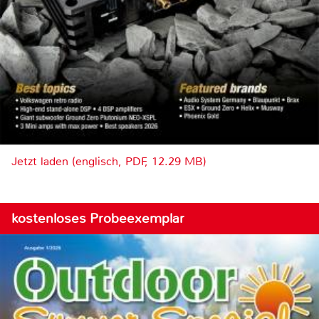
Jetzt laden (englisch, PDF, 12.29 MB)
kostenloses Probeexemplar