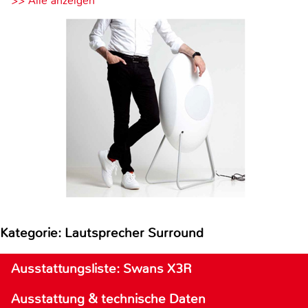
>> Alle anzeigen
Kategorie: Lautsprecher Surround
Ausstattungsliste: Swans X3R
Ausstattung & technische Daten