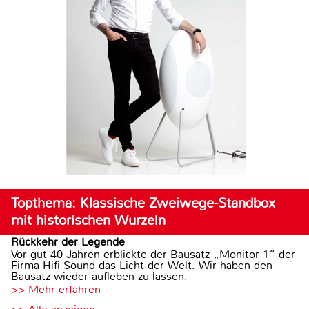
Topthema: Klassische Zweiwege-Standbox
mit historischen Wurzeln
Rückkehr der Legende
Vor gut 40 Jahren erblickte der Bausatz „Monitor 1“ der
Firma Hifi Sound das Licht der Welt. Wir haben den
Bausatz wieder aufleben zu lassen.
>> Mehr erfahren