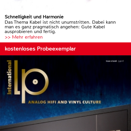
Schnelligkeit und Harmonie
Das Thema Kabel ist nicht unumstritten. Dabei kann
man es ganz pragmatisch angehen: Gute Kabel
ausprobieren und fertig.
>> Mehr erfahren
kostenloses Probeexemplar