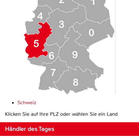
Schweiz
Klicken Sie auf Ihre PLZ oder wählen Sie ein Land
Händler des Tages