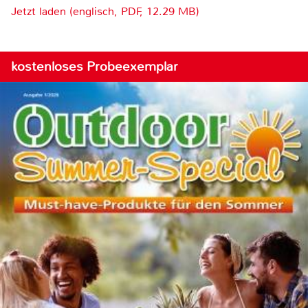
Jetzt laden (englisch, PDF, 12.29 MB)
kostenloses Probeexemplar