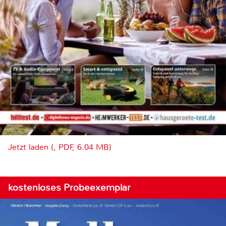
Jetzt laden (, PDF, 6.04 MB)
kostenloses Probeexemplar