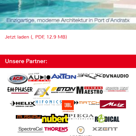
Jetzt laden (, PDF, 12.9 MB)
Unsere Partner: