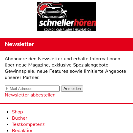
Newsletter
Abonniere den Newsletter und erhalte Informationen
über neue Magazine, exklusive Spezialangebote,
Gewinnspiele, neue Features sowie limitierte Angebote
unserer Partner.
Newsletter abbestellen
Shop
Bücher
Testkompetenz
Redaktion