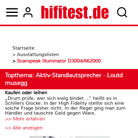
Startseite
>
Ausstattungslisten
>
Scanspeak Illuminator D3004/662000
Topthema: Aktiv-Standlautsprecher · Loutd
musegg
Kaufen oder leihen
„Drum prüfe, wer sich ewig bindet ...“ heißt es in
Schillers Glocke. In der High Fidelity stellte sich eine
solche Frage bisher nicht. In der Regel ging man zum
Händler und tauschte Geld gegen Ware.
>> Mehr erfahren
>> Alle anzeigen