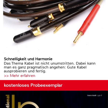
Schnelligkeit und Harmonie
Das Thema Kabel ist nicht unumstritten. Dabei kann
man es ganz pragmatisch angehen: Gute Kabel
ausprobieren und fertig.
>> Mehr erfahren
kostenloses Probeexemplar