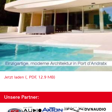
Jetzt laden (, PDF, 12.9 MB)
Unsere Partner: