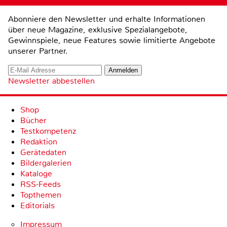
Abonniere den Newsletter und erhalte Informationen
über neue Magazine, exklusive Spezialangebote,
Gewinnspiele, neue Features sowie limitierte Angebote
unserer Partner.
Newsletter abbestellen
Shop
Bücher
Testkompetenz
Redaktion
Gerätedaten
Bildergalerien
Kataloge
RSS-Feeds
Topthemen
Editorials
Impressum