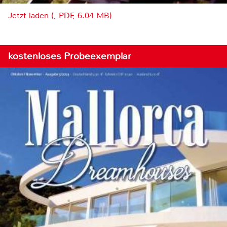
Jetzt laden (, PDF, 6.04 MB)
kostenloses Probeexemplar