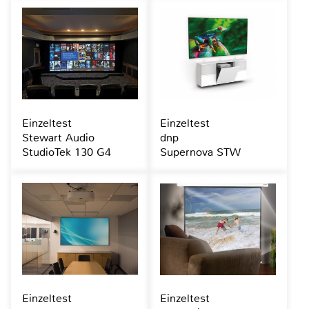
Einzeltest
Einzeltest
Stewart Audio
dnp
StudioTek 130 G4
Supernova STW
Einzeltest
Einzeltest