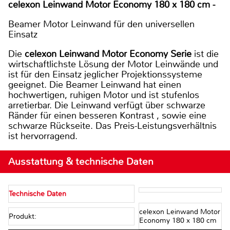
celexon Leinwand Motor Economy 180 x 180 cm -
Beamer Motor Leinwand für den universellen
Einsatz
Die
celexon Leinwand Motor Economy Serie
ist die
wirtschaftlichste Lösung der Motor Leinwände und
ist für den Einsatz jeglicher Projektionssysteme
geeignet. Die Beamer Leinwand hat einen
hochwertigen, ruhigen Motor und ist stufenlos
arretierbar. Die Leinwand verfügt über schwarze
Ränder für einen besseren
Kontrast
, sowie eine
schwarze Rückseite. Das Preis-Leistungsverhältnis
ist hervorragend.
Ausstattung & technische Daten
Technische Daten
celexon Leinwand Motor
Produkt:
Economy 180 x 180 cm