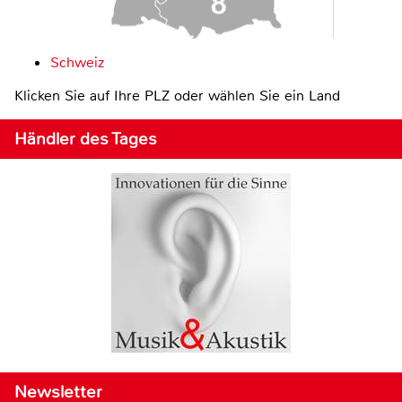
Schweiz
Klicken Sie auf Ihre PLZ oder wählen Sie ein Land
Händler des Tages
Newsletter