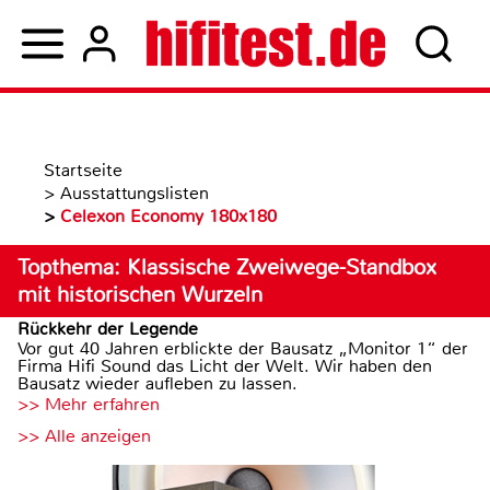
Startseite
>
Ausstattungslisten
>
Celexon Economy 180x180
Topthema: Klassische Zweiwege-Standbox
mit historischen Wurzeln
Rückkehr der Legende
Vor gut 40 Jahren erblickte der Bausatz „Monitor 1“ der
Firma Hifi Sound das Licht der Welt. Wir haben den
Bausatz wieder aufleben zu lassen.
>> Mehr erfahren
>> Alle anzeigen