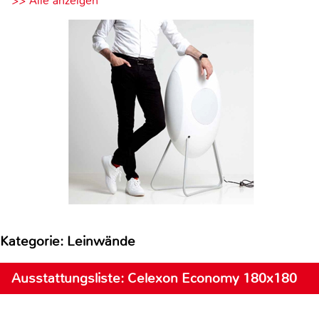
>> Alle anzeigen
Kategorie: Leinwände
Ausstattungsliste: Celexon Economy 180x180