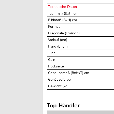
Technische Daten
Tuchmaß (BxH) cm
Bildmaß (BxH) cm
Format
Diagonale (cm/inch)
Vorlauf (cm)
Rand (B) cm
Tuch
Gain
Rückseite
Gehäusemaß (BxHxT) cm
Gehäusefarbe
Gewicht (kg)
Top Händler