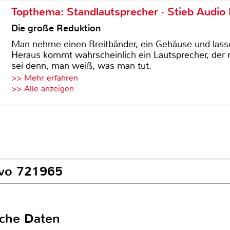
Topthema: Standlautsprecher · Stieb Audio
Die große Reduktion
Man nehme einen Breitbänder, ein Gehäuse und lass
Heraus kommt wahrscheinlich ein Lautsprecher, der n
sei denn, man weiß, was man tut.
>> Mehr erfahren
>> Alle anzeigen
sivo 721965
sche Daten