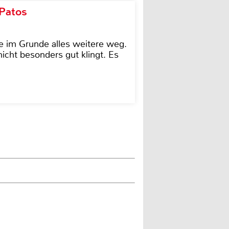
 Patos
e im Grunde alles weitere weg.
icht besonders gut klingt. Es