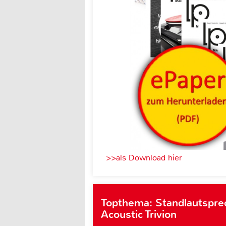
>>als Download hier
Topthema: Standlautspre
Acoustic Trivion