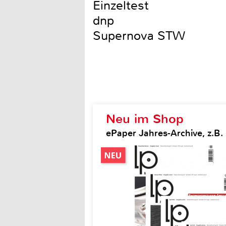
Einzeltest
dnp
Supernova STW
Neu im Shop
ePaper Jahres-Archive, z.B.