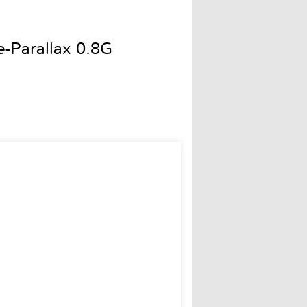
-Parallax 0.8G