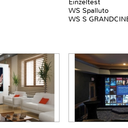
Einzeltest
WS Spalluto
WS S GRANDCIN