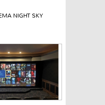
EMA NIGHT SKY