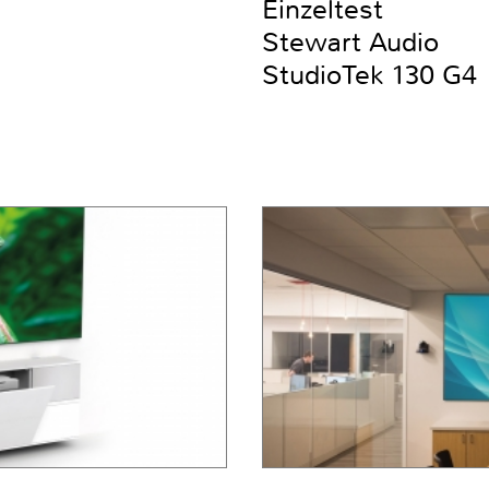
Einzeltest
Stewart Audio
StudioTek 130 G4