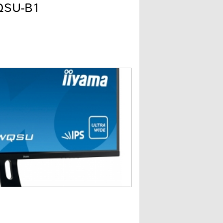
QSU-B1