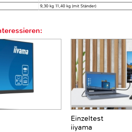
9,30 kg 11,40 kg (mit Ständer)
teressieren:
Einzeltest
iiyama