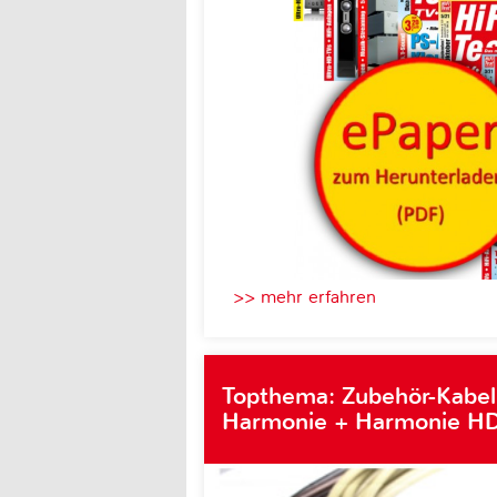
>> mehr erfahren
Topthema: Zubehör-Kabel
Harmonie + Harmonie HD