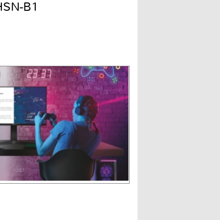
HSN-B1