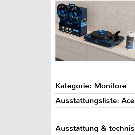
Kategorie: Monitore
Ausstattungsliste: Ac
Ausstattung & techni