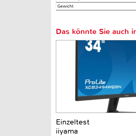
Gewicht
Das könnte Sie auch in
Einzeltest
iiyama