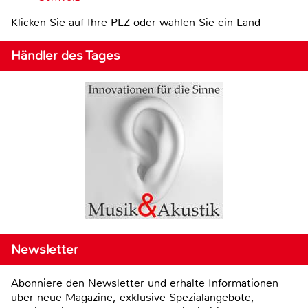
Klicken Sie auf Ihre PLZ oder wählen Sie ein Land
Händler des Tages
Newsletter
Abonniere den Newsletter und erhalte Informationen
über neue Magazine, exklusive Spezialangebote,