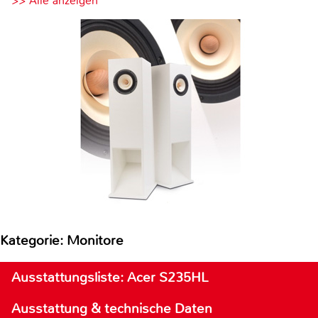
>> Alle anzeigen
Kategorie: Monitore
Ausstattungsliste: Acer S235HL
Ausstattung & technische Daten