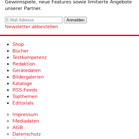
Gewinnspiele, neue Features sowie limitierte Angebote
unserer Partner.
Newsletter abbestellen
Shop
Bücher
Testkompetenz
Redaktion
Gerätedaten
Bildergalerien
Kataloge
RSS-Feeds
Topthemen
Editorials
Impressum
Mediadaten
AGB
Datenschutz