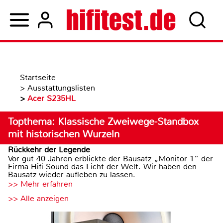
Startseite
>
Ausstattungslisten
>
Acer S235HL
Topthema: Klassische Zweiwege-Standbox
mit historischen Wurzeln
Rückkehr der Legende
Vor gut 40 Jahren erblickte der Bausatz „Monitor 1“ der
Firma Hifi Sound das Licht der Welt. Wir haben den
Bausatz wieder aufleben zu lassen.
>> Mehr erfahren
>> Alle anzeigen