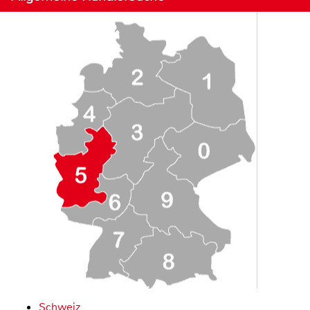
Schweiz