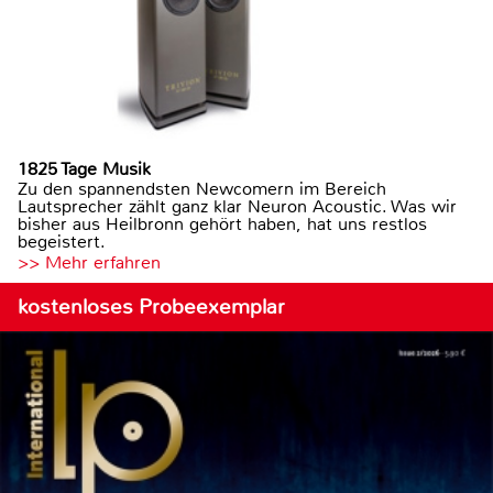
1825 Tage Musik
Zu den spannendsten Newcomern im Bereich
Lautsprecher zählt ganz klar Neuron Acoustic. Was wir
bisher aus Heilbronn gehört haben, hat uns restlos
begeistert.
>> Mehr erfahren
kostenloses Probeexemplar