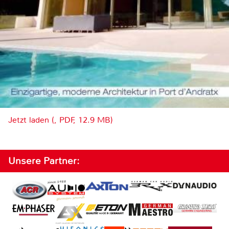
Jetzt laden (, PDF, 12.9 MB)
Unsere Partner: