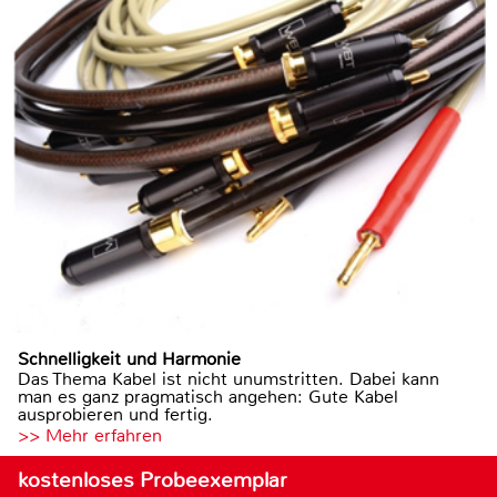
Schnelligkeit und Harmonie
Das Thema Kabel ist nicht unumstritten. Dabei kann
man es ganz pragmatisch angehen: Gute Kabel
ausprobieren und fertig.
>> Mehr erfahren
kostenloses Probeexemplar