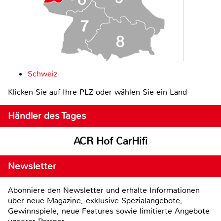
Schweiz
Klicken Sie auf Ihre PLZ oder wählen Sie ein Land
Händler des Tages
ACR Hof CarHifi
Newsletter
Abonniere den Newsletter und erhalte Informationen
über neue Magazine, exklusive Spezialangebote,
Gewinnspiele, neue Features sowie limitierte Angebote