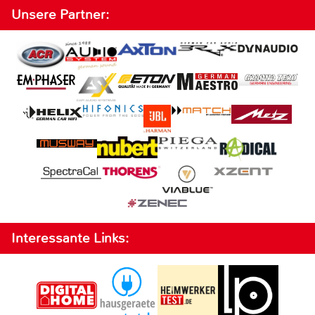
Unsere Partner:
Interessante Links: