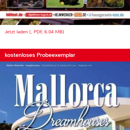
Jetzt laden (, PDF, 6.04 MB)
kostenloses Probeexemplar