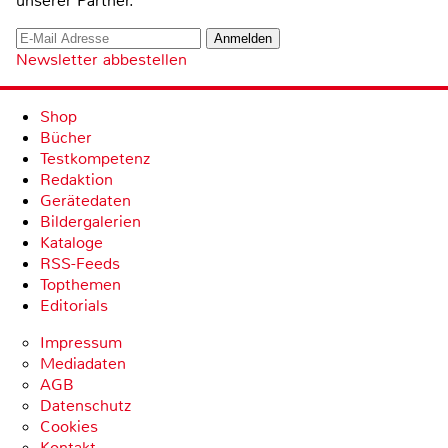
unserer Partner.
Newsletter abbestellen
Shop
Bücher
Testkompetenz
Redaktion
Gerätedaten
Bildergalerien
Kataloge
RSS-Feeds
Topthemen
Editorials
Impressum
Mediadaten
AGB
Datenschutz
Cookies
Kontakt