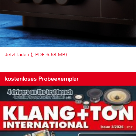
Jetzt laden (, PDF, 6.68 MB)
kostenloses Probeexemplar