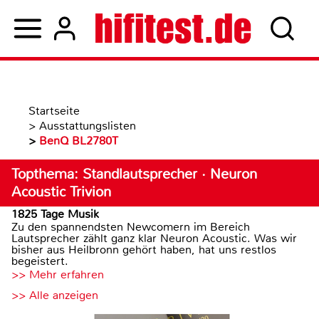
Startseite
>
Ausstattungslisten
>
BenQ BL2780T
Topthema: Standlautsprecher · Neuron
Acoustic Trivion
1825 Tage Musik
Zu den spannendsten Newcomern im Bereich
Lautsprecher zählt ganz klar Neuron Acoustic. Was wir
bisher aus Heilbronn gehört haben, hat uns restlos
begeistert.
>> Mehr erfahren
>> Alle anzeigen