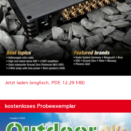
Jetzt laden (englisch, PDF, 12.29 MB)
kostenloses Probeexemplar