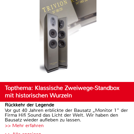
Topthema: Klassische Zweiwege-Standbox
mit historischen Wurzeln
Rückkehr der Legende
Vor gut 40 Jahren erblickte der Bausatz „Monitor 1“ der
Firma Hifi Sound das Licht der Welt. Wir haben den
Bausatz wieder aufleben zu lassen.
>> Mehr erfahren