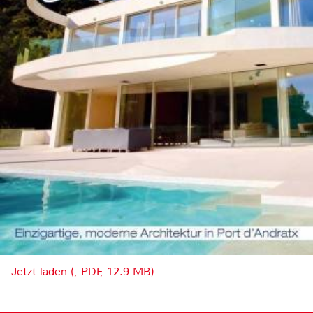
Jetzt laden (, PDF, 12.9 MB)