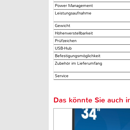
Power Management
Leistungsaufnahme
Gewicht
Höhenverstellbarkeit
Prüfzeichen
USB-Hub
Befestigungsmöglichkeit
Zubehör im Lieferumfang
Service
Das könnte Sie auch in