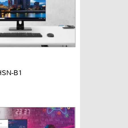
HSN-B1