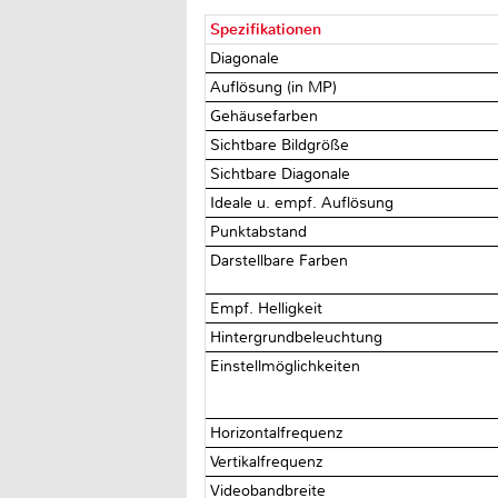
Spezifikationen
Diagonale
Auflösung (in MP)
Gehäusefarben
Sichtbare Bildgröße
Sichtbare Diagonale
Ideale u. empf. Auflösung
Punktabstand
Darstellbare Farben
Empf. Helligkeit
Hintergrundbeleuchtung
Einstellmöglichkeiten
Horizontalfrequenz
Vertikalfrequenz
Videobandbreite