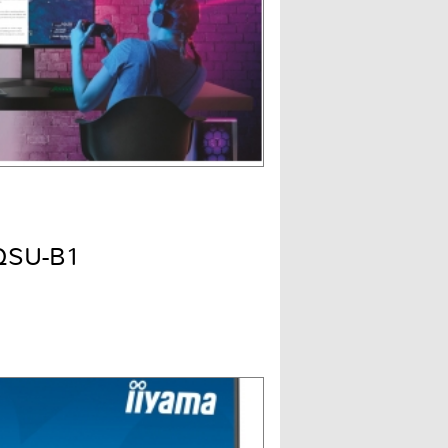
QSU-B1