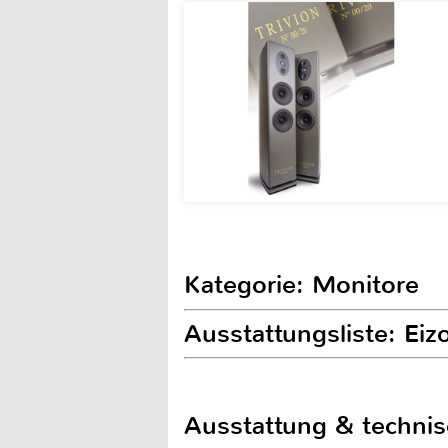
Kategorie: Monitore
Ausstattungsliste: Ei
Ausstattung & techni