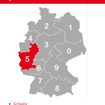
Schweiz