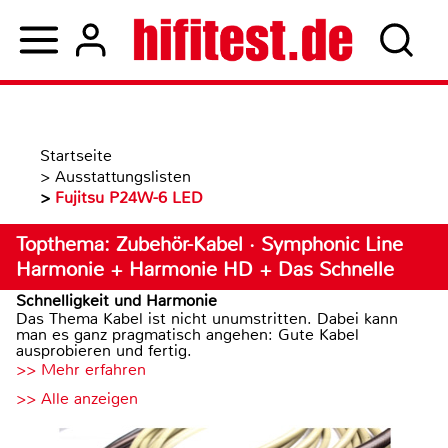
Startseite
>
Ausstattungslisten
>
Fujitsu P24W-6 LED
Topthema: Zubehör-Kabel · Symphonic Line
Harmonie + Harmonie HD + Das Schnelle
Schnelligkeit und Harmonie
Das Thema Kabel ist nicht unumstritten. Dabei kann
man es ganz pragmatisch angehen: Gute Kabel
ausprobieren und fertig.
>> Mehr erfahren
>> Alle anzeigen