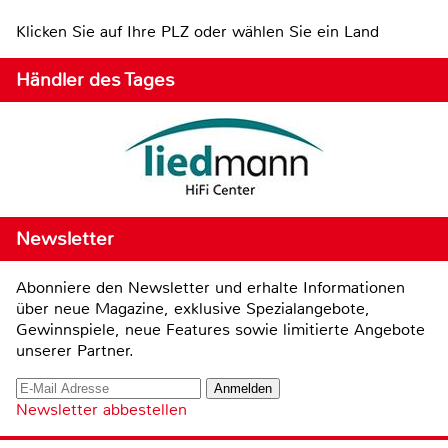
Klicken Sie auf Ihre PLZ oder wählen Sie ein Land
Händler des Tages
Newsletter
Abonniere den Newsletter und erhalte Informationen
über neue Magazine, exklusive Spezialangebote,
Gewinnspiele, neue Features sowie limitierte Angebote
unserer Partner.
Newsletter abbestellen