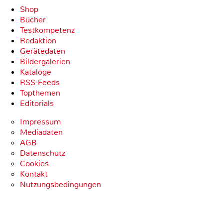
Shop
Bücher
Testkompetenz
Redaktion
Gerätedaten
Bildergalerien
Kataloge
RSS-Feeds
Topthemen
Editorials
Impressum
Mediadaten
AGB
Datenschutz
Cookies
Kontakt
Nutzungsbedingungen