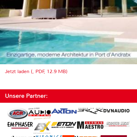
Jetzt laden (, PDF, 12.9 MB)
Unsere Partner: