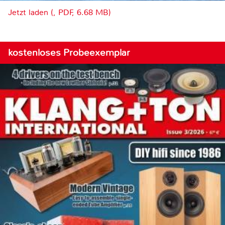
Jetzt laden (, PDF, 6.68 MB)
kostenloses Probeexemplar