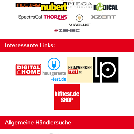
Interessante Links:
Allgemeine Händlersuche