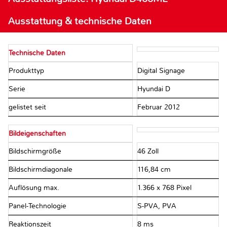
Ausstattung & technische Daten
Technische Daten
Produkttyp
Digital Signage
Serie
Hyundai D
gelistet seit
Februar 2012
Bildeigenschaften
Bildschirmgröße
46 Zoll
Bildschirmdiagonale
116,84 cm
Auflösung max.
1.366 x 768 Pixel
Panel-Technologie
S-PVA, PVA
Reaktionszeit
8 ms