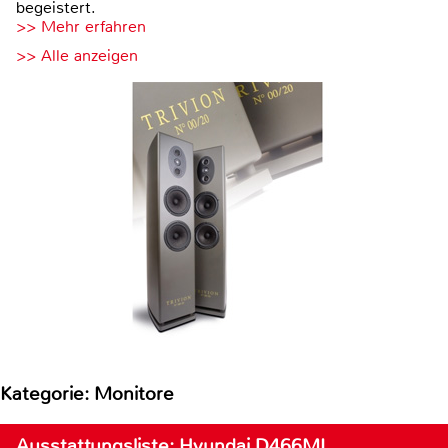
begeistert.
>> Mehr erfahren
>> Alle anzeigen
Kategorie: Monitore
Ausstattungsliste: Hyundai D466ML