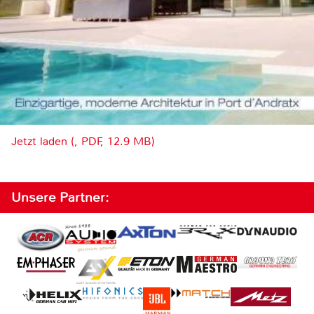
Jetzt laden (, PDF, 12.9 MB)
Unsere Partner: