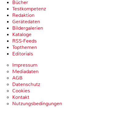
Bücher
Testkompetenz
Redaktion
Gerätedaten
Bildergalerien
Kataloge
RSS-Feeds
Topthemen
Editorials
Impressum
Mediadaten
AGB
Datenschutz
Cookies
Kontakt
Nutzungsbedingungen