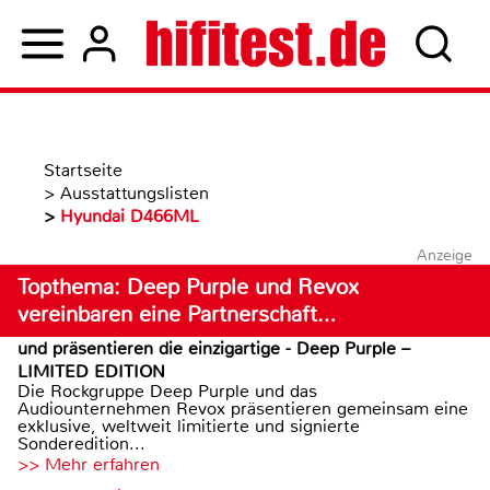
Startseite
>
Ausstattungslisten
>
Hyundai D466ML
Anzeige
Topthema: Deep Purple und Revox
vereinbaren eine Partnerschaft…
und präsentieren die einzigartige - Deep Purple –
LIMITED EDITION
Die Rockgruppe Deep Purple und das
Audiounternehmen Revox präsentieren gemeinsam eine
exklusive, weltweit limitierte und signierte
Sonderedition...
>> Mehr erfahren