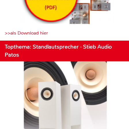
>>als Download hier
Topthema: Standlautsprecher · Stieb Audio
Patos