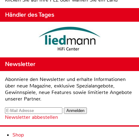
Händler des Tages
Newsletter
Abonniere den Newsletter und erhalte Informationen
über neue Magazine, exklusive Spezialangebote,
Gewinnspiele, neue Features sowie limitierte Angebote
unserer Partner.
Newsletter abbestellen
Shop