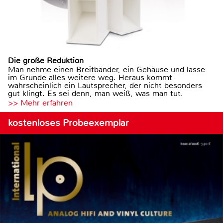
Die große Reduktion
Man nehme einen Breitbänder, ein Gehäuse und lasse
im Grunde alles weitere weg. Heraus kommt
wahrscheinlich ein Lautsprecher, der nicht besonders
gut klingt. Es sei denn, man weiß, was man tut.
>> Mehr erfahren
kostenloses Probeexemplar