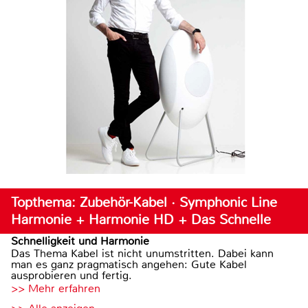
Topthema: Zubehör-Kabel · Symphonic Line
Harmonie + Harmonie HD + Das Schnelle
Schnelligkeit und Harmonie
Das Thema Kabel ist nicht unumstritten. Dabei kann
man es ganz pragmatisch angehen: Gute Kabel
ausprobieren und fertig.
>> Mehr erfahren