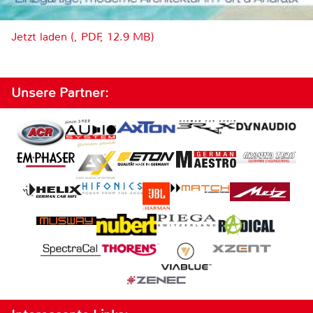
Jetzt laden (, PDF, 12.9 MB)
Unsere Partner: