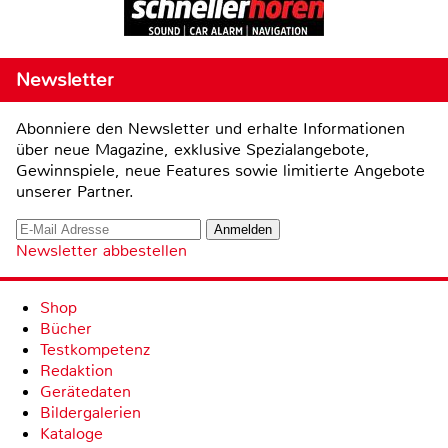
Newsletter
Abonniere den Newsletter und erhalte Informationen
über neue Magazine, exklusive Spezialangebote,
Gewinnspiele, neue Features sowie limitierte Angebote
unserer Partner.
Newsletter abbestellen
Shop
Bücher
Testkompetenz
Redaktion
Gerätedaten
Bildergalerien
Kataloge