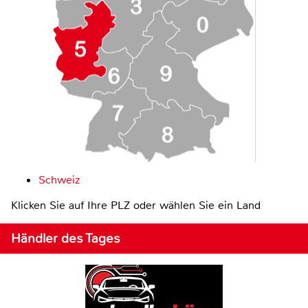
Schweiz
Klicken Sie auf Ihre PLZ oder wählen Sie ein Land
Händler des Tages