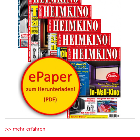
>> mehr erfahren