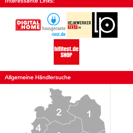
Interessante Links:
Allgemeine Händlersuche