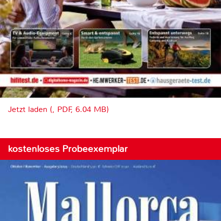
Jetzt laden (, PDF, 6.04 MB)
kostenloses Probeexemplar