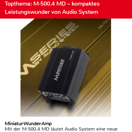
Topthema: M-500.4 MD – kompaktes
Leistungswunder von Audio System
Miniatur-Wunder-Amp
Mit der M-500.4 MD läutet Audio System eine neue