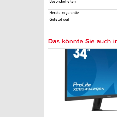
Besonderheiten
Herstellergarantie
Gelistet seit
Das könnte Sie auch in