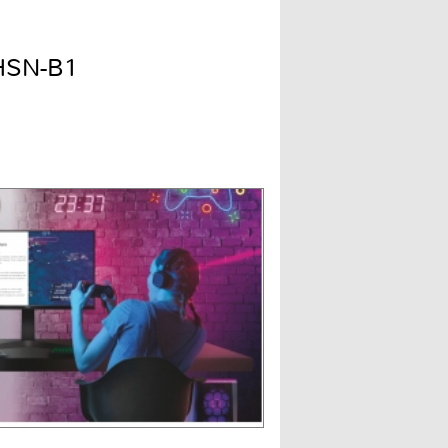
HSN-B1