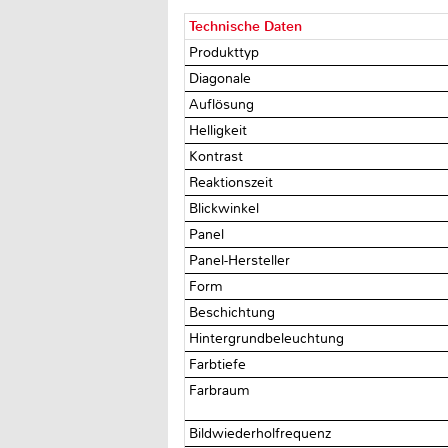
Technische Daten
Produkttyp
Diagonale
Auflösung
Helligkeit
Kontrast
Reaktionszeit
Blickwinkel
Panel
Panel-Hersteller
Form
Beschichtung
Hintergrundbeleuchtung
Farbtiefe
Farbraum
Bildwiederholfrequenz