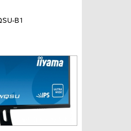
QSU-B1