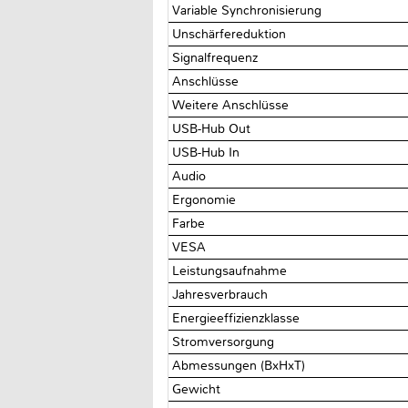
Variable Synchronisierung
Unschärfereduktion
Signalfrequenz
Anschlüsse
Weitere Anschlüsse
USB-Hub Out
USB-Hub In
Audio
Ergonomie
Farbe
VESA
Leistungsaufnahme
Jahresverbrauch
Energieeffizienzklasse
Stromversorgung
Abmessungen (BxHxT)
Gewicht