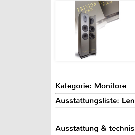
Kategorie: Monitore
Ausstattungsliste: Le
Ausstattung & techni