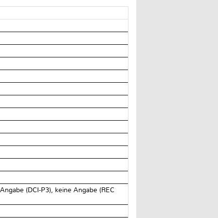
Angabe (DCI-P3), keine Angabe (REC