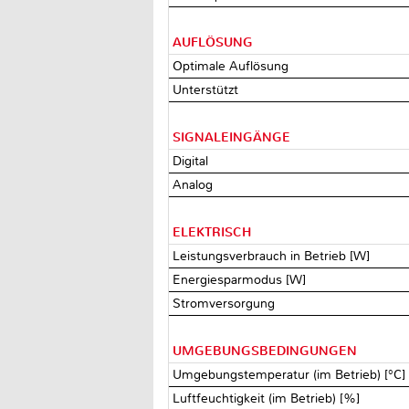
AUFLÖSUNG
Optimale Auflösung
Unterstützt
SIGNALEINGÄNGE
Digital
Analog
ELEKTRISCH
Leistungsverbrauch in Betrieb [W]
Energiesparmodus [W]
Stromversorgung
UMGEBUNGSBEDINGUNGEN
Umgebungstemperatur (im Betrieb) [°C
Luftfeuchtigkeit (im Betrieb) [%]