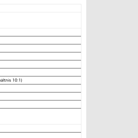
hältnis 10:1)