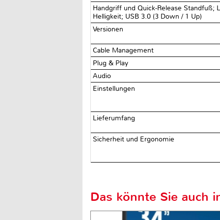
Handgriff und Quick-Release Standfuß; L
Helligkeit; USB 3.0 (3 Down / 1 Up)
Versionen
Cable Management
Plug & Play
Audio
Einstellungen
Lieferumfang
Sicherheit und Ergonomie
Das könnte Sie auch in