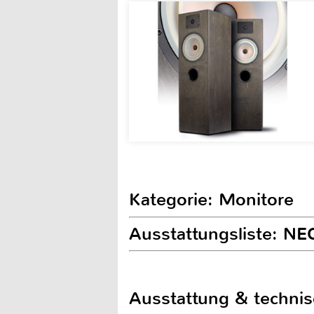
Kategorie: Monitore
Ausstattungsliste: N
Ausstattung & techni