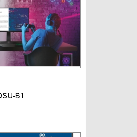
QSU-B1