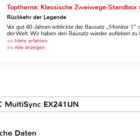
Topthema: Klassische Zweiwege-Standbox m
Rückkehr der Legende
Vor gut 40 Jahren erblickte der Bausatz „Monitor 1“ 
der Welt. Wir haben den Bausatz wieder aufleben zu 
>> Mehr erfahren
>> Alle anzeigen
EC MultiSync EX241UN
sche Daten