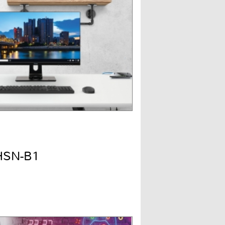
HSN-B1