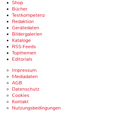
Shop
Bücher
Testkompetenz
Redaktion
Gerätedaten
Bildergalerien
Kataloge
RSS-Feeds
Topthemen
Editorials
Impressum
Mediadaten
AGB
Datenschutz
Cookies
Kontakt
Nutzungsbedingungen