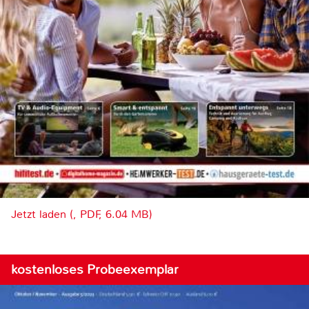
Jetzt laden (, PDF, 6.04 MB)
kostenloses Probeexemplar