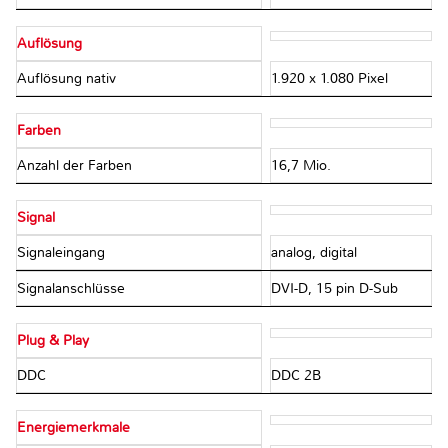
Auflösung
Auflösung nativ
1.920 x 1.080 Pixel
Farben
Anzahl der Farben
16,7 Mio.
Signal
Signaleingang
analog, digital
Signalanschlüsse
DVI-D, 15 pin D-Sub
Plug & Play
DDC
DDC 2B
Energiemerkmale