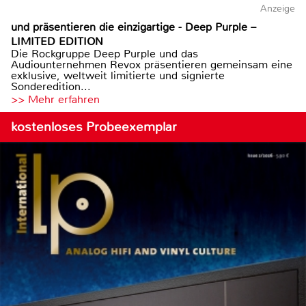
Anzeige
und präsentieren die einzigartige - Deep Purple –
LIMITED EDITION
Die Rockgruppe Deep Purple und das
Audiounternehmen Revox präsentieren gemeinsam eine
exklusive, weltweit limitierte und signierte
Sonderedition...
>> Mehr erfahren
kostenloses Probeexemplar