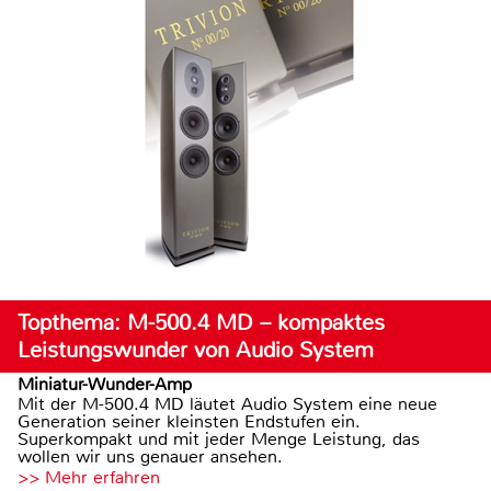
Topthema: M-500.4 MD – kompaktes
Leistungswunder von Audio System
Miniatur-Wunder-Amp
Mit der M-500.4 MD läutet Audio System eine neue
Generation seiner kleinsten Endstufen ein.
Superkompakt und mit jeder Menge Leistung, das
wollen wir uns genauer ansehen.
>> Mehr erfahren