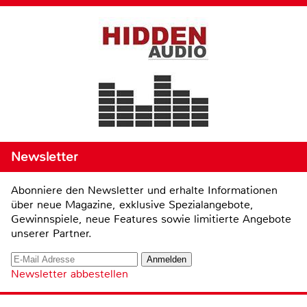
Newsletter
Abonniere den Newsletter und erhalte Informationen
über neue Magazine, exklusive Spezialangebote,
Gewinnspiele, neue Features sowie limitierte Angebote
unserer Partner.
Newsletter abbestellen