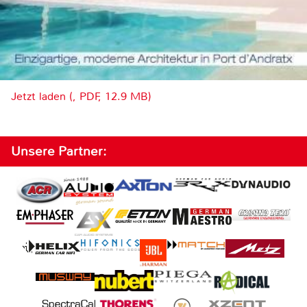
Jetzt laden (, PDF, 12.9 MB)
Unsere Partner: