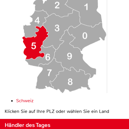
Schweiz
Klicken Sie auf Ihre PLZ oder wählen Sie ein Land
Händler des Tages