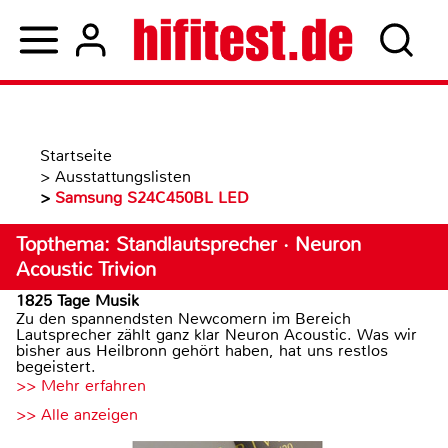
Startseite
>
Ausstattungslisten
>
Samsung S24C450BL LED
Topthema: Standlautsprecher · Neuron
Acoustic Trivion
1825 Tage Musik
Zu den spannendsten Newcomern im Bereich
Lautsprecher zählt ganz klar Neuron Acoustic. Was wir
bisher aus Heilbronn gehört haben, hat uns restlos
begeistert.
>> Mehr erfahren
>> Alle anzeigen