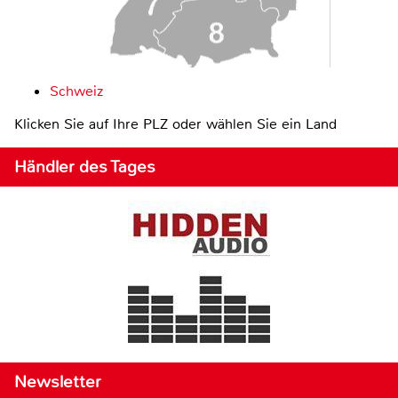
Schweiz
Klicken Sie auf Ihre PLZ oder wählen Sie ein Land
Händler des Tages
Newsletter