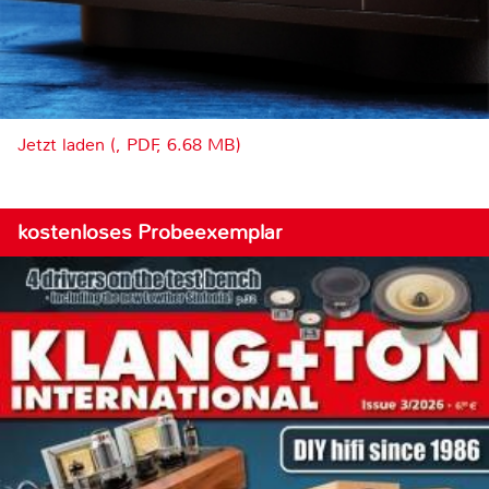
Jetzt laden (, PDF, 6.68 MB)
kostenloses Probeexemplar