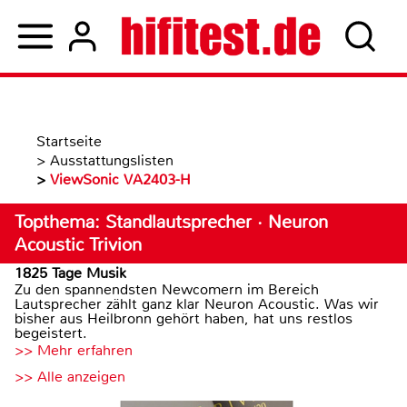
Startseite
>
Ausstattungslisten
>
ViewSonic VA2403-H
Topthema: Standlautsprecher · Neuron
Acoustic Trivion
1825 Tage Musik
Zu den spannendsten Newcomern im Bereich
Lautsprecher zählt ganz klar Neuron Acoustic. Was wir
bisher aus Heilbronn gehört haben, hat uns restlos
begeistert.
>> Mehr erfahren
>> Alle anzeigen