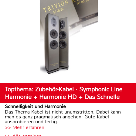
Topthema: Zubehör-Kabel · Symphonic Line
Harmonie + Harmonie HD + Das Schnelle
Schnelligkeit und Harmonie
Das Thema Kabel ist nicht unumstritten. Dabei kann
man es ganz pragmatisch angehen: Gute Kabel
ausprobieren und fertig.
>> Mehr erfahren