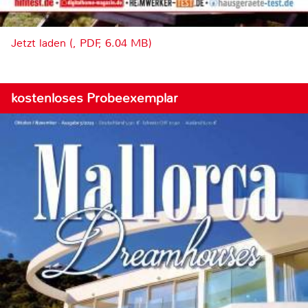
Jetzt laden (, PDF, 6.04 MB)
kostenloses Probeexemplar