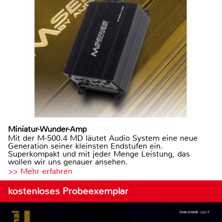
Miniatur-Wunder-Amp
Mit der M-500.4 MD läutet Audio System eine neue
Generation seiner kleinsten Endstufen ein.
Superkompakt und mit jeder Menge Leistung, das
wollen wir uns genauer ansehen.
>> Mehr erfahren
kostenloses Probeexemplar