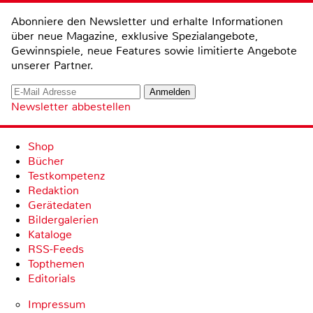
Abonniere den Newsletter und erhalte Informationen
über neue Magazine, exklusive Spezialangebote,
Gewinnspiele, neue Features sowie limitierte Angebote
unserer Partner.
Newsletter abbestellen
Shop
Bücher
Testkompetenz
Redaktion
Gerätedaten
Bildergalerien
Kataloge
RSS-Feeds
Topthemen
Editorials
Impressum