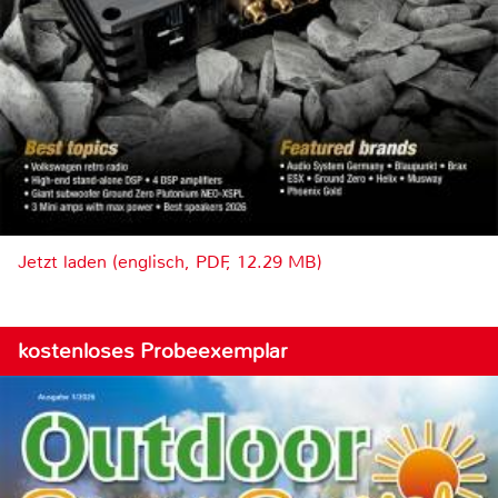
Jetzt laden (englisch, PDF, 12.29 MB)
kostenloses Probeexemplar