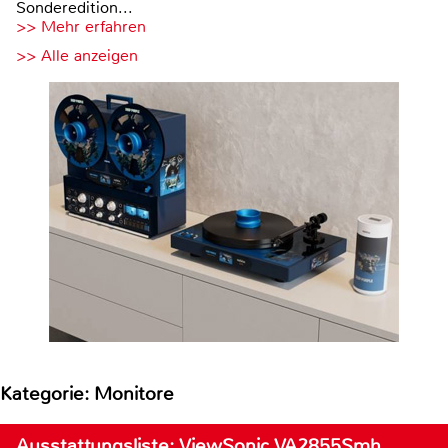
Sonderedition...
>> Mehr erfahren
>> Alle anzeigen
Kategorie: Monitore
Ausstattungsliste: ViewSonic VA2855Smh