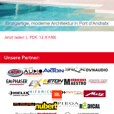
Jetzt laden (, PDF, 12.9 MB)
Unsere Partner: