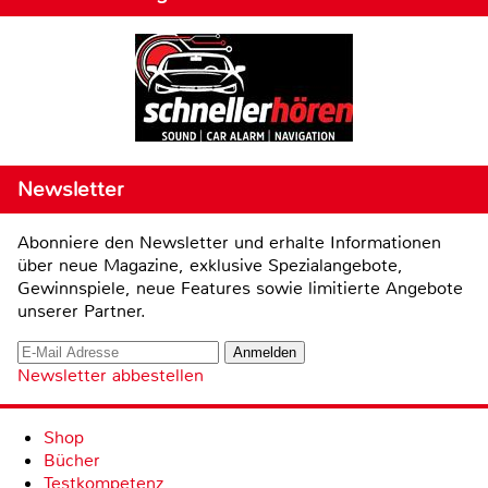
Newsletter
Abonniere den Newsletter und erhalte Informationen
über neue Magazine, exklusive Spezialangebote,
Gewinnspiele, neue Features sowie limitierte Angebote
unserer Partner.
Newsletter abbestellen
Shop
Bücher
Testkompetenz