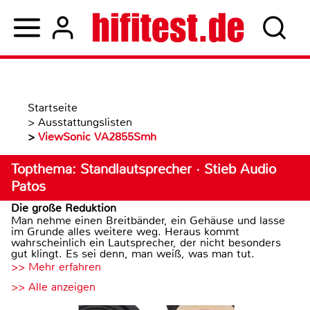
Startseite
>
Ausstattungslisten
>
ViewSonic VA2855Smh
Topthema: Standlautsprecher · Stieb Audio
Patos
Die große Reduktion
Man nehme einen Breitbänder, ein Gehäuse und lasse
im Grunde alles weitere weg. Heraus kommt
wahrscheinlich ein Lautsprecher, der nicht besonders
gut klingt. Es sei denn, man weiß, was man tut.
>> Mehr erfahren
>> Alle anzeigen