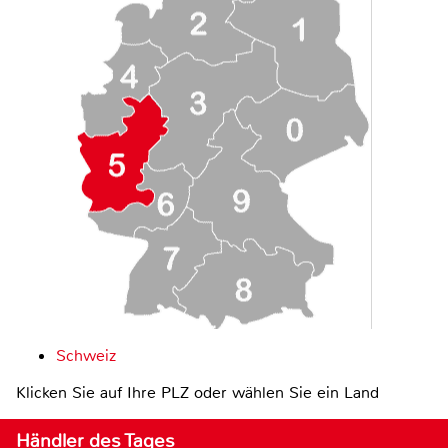
Schweiz
Klicken Sie auf Ihre PLZ oder wählen Sie ein Land
Händler des Tages