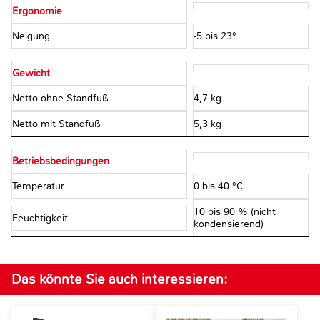
Ergonomie
Neigung
-5 bis 23°
Gewicht
Netto ohne Standfuß
4,7 kg
Netto mit Standfuß
5,3 kg
Betriebsbedingungen
Temperatur
0 bis 40 °C
10 bis 90 % (nicht
Feuchtigkeit
kondensierend)
Das könnte Sie auch interessieren: