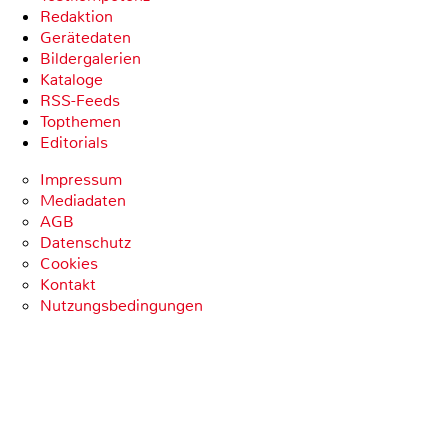
Redaktion
Gerätedaten
Bildergalerien
Kataloge
RSS-Feeds
Topthemen
Editorials
Impressum
Mediadaten
AGB
Datenschutz
Cookies
Kontakt
Nutzungsbedingungen