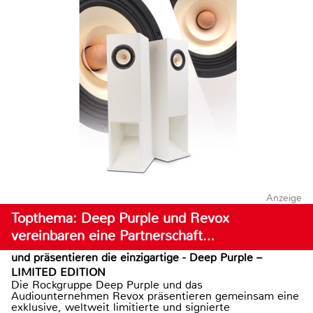
Anzeige
Topthema: Deep Purple und Revox
vereinbaren eine Partnerschaft…
und präsentieren die einzigartige - Deep Purple –
LIMITED EDITION
Die Rockgruppe Deep Purple und das
Audiounternehmen Revox präsentieren gemeinsam eine
exklusive, weltweit limitierte und signierte