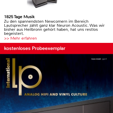
1825 Tage Musik
Zu den spannendsten Newcomern im Bereich
Lautsprecher zählt ganz klar Neuron Acoustic. Was wir
bisher aus Heilbronn gehört haben, hat uns restlos
begeistert.
>> Mehr erfahren
kostenloses Probeexemplar