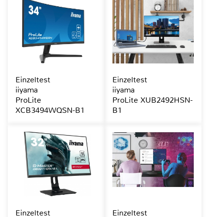
Einzeltest
Einzeltest
iiyama
iiyama
ProLite
ProLite XUB2492HSN-
XCB3494WQSN-B1
B1
Einzeltest
Einzeltest