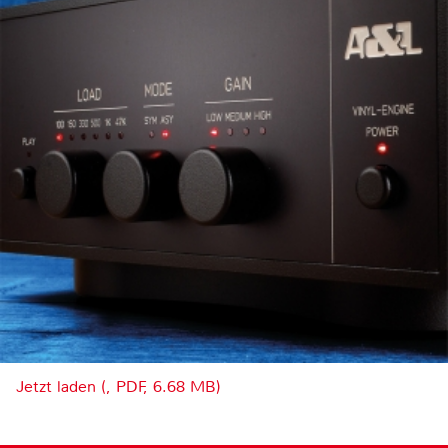
Jetzt laden (, PDF, 6.68 MB)