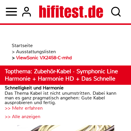
Startseite
>
Ausstattungslisten
>
ViewSonic VX2458-C-mhd
Topthema: Zubehör-Kabel · Symphonic Line
Harmonie + Harmonie HD + Das Schnelle
Schnelligkeit und Harmonie
Das Thema Kabel ist nicht unumstritten. Dabei kann
man es ganz pragmatisch angehen: Gute Kabel
ausprobieren und fertig.
>> Mehr erfahren
>> Alle anzeigen