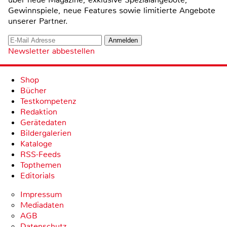
Gewinnspiele, neue Features sowie limitierte Angebote
unserer Partner.
Newsletter abbestellen
Shop
Bücher
Testkompetenz
Redaktion
Gerätedaten
Bildergalerien
Kataloge
RSS-Feeds
Topthemen
Editorials
Impressum
Mediadaten
AGB
Datenschutz