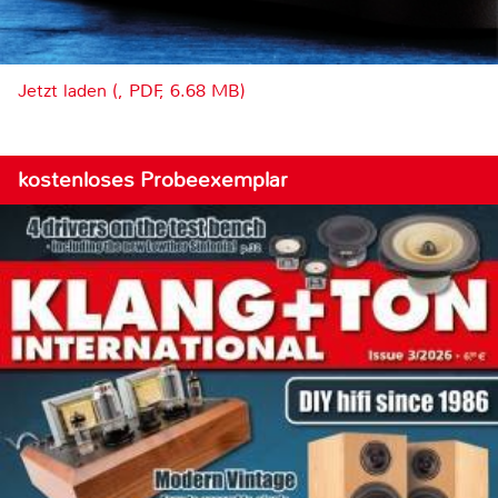
Jetzt laden (, PDF, 6.68 MB)
kostenloses Probeexemplar