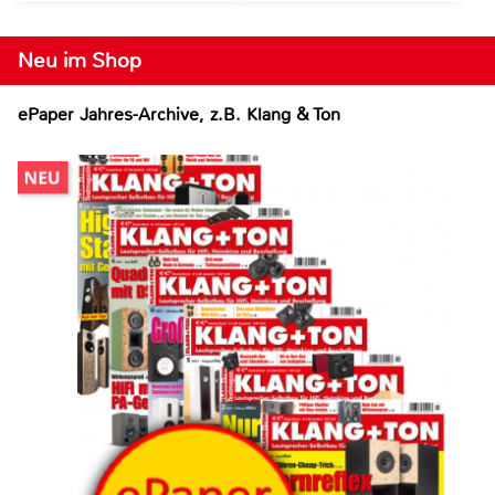
Neu im Shop
ePaper Jahres-Archive, z.B. Klang & Ton