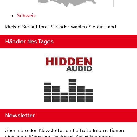
Schweiz
Klicken Sie auf Ihre PLZ oder wählen Sie ein Land
Händler des Tages
Newsletter
Abonniere den Newsletter und erhalte Informationen
über neue Magazine, exklusive Spezialangebote,