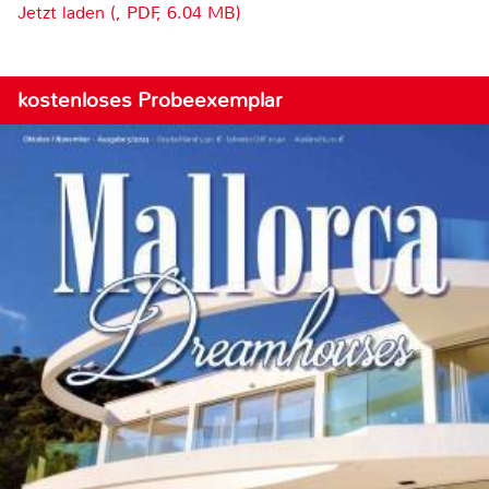
Jetzt laden (, PDF, 6.04 MB)
kostenloses Probeexemplar