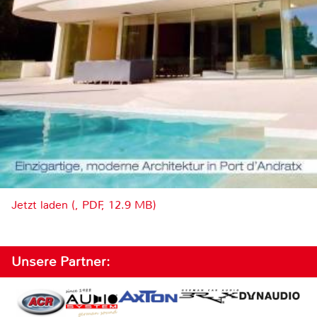
Jetzt laden (, PDF, 12.9 MB)
Unsere Partner: