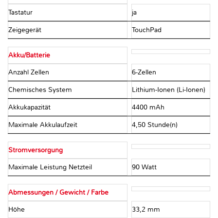
Tastatur
ja
Zeigegerät
TouchPad
Akku/Batterie
Anzahl Zellen
6-Zellen
Chemisches System
Lithium-Ionen (Li-Ionen)
Akkukapazität
4400 mAh
Maximale Akkulaufzeit
4,50 Stunde(n)
Stromversorgung
Maximale Leistung Netzteil
90 Watt
Abmessungen / Gewicht / Farbe
Höhe
33,2 mm