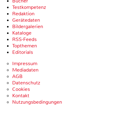
Bücher
Testkompetenz
Redaktion
Gerätedaten
Bildergalerien
Kataloge
RSS-Feeds
Topthemen
Editorials
Impressum
Mediadaten
AGB
Datenschutz
Cookies
Kontakt
Nutzungsbedingungen