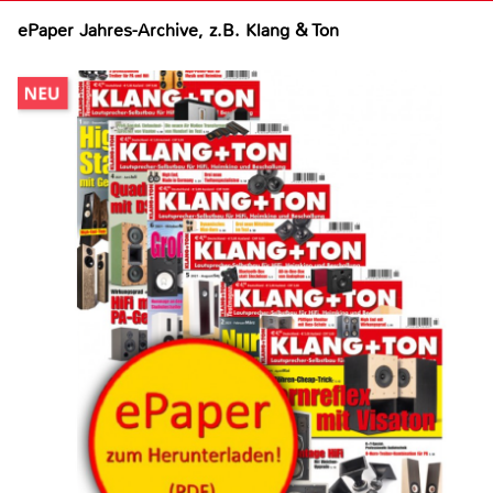
ePaper Jahres-Archive, z.B. Klang & Ton