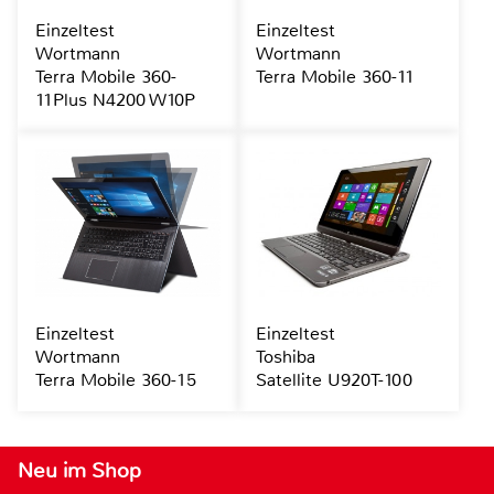
Einzeltest
Einzeltest
Wortmann
Wortmann
Terra Mobile 360-
Terra Mobile 360-11
11Plus N4200 W10P
Einzeltest
Einzeltest
Wortmann
Toshiba
Terra Mobile 360-15
Satellite U920T-100
Neu im Shop