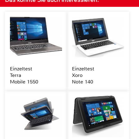
Einzeltest
Einzeltest
Terra
Xoro
Mobile 1550
Note 140