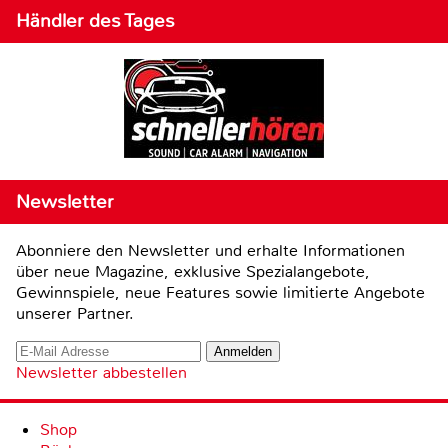
Händler des Tages
Newsletter
Abonniere den Newsletter und erhalte Informationen
über neue Magazine, exklusive Spezialangebote,
Gewinnspiele, neue Features sowie limitierte Angebote
unserer Partner.
Newsletter abbestellen
Shop