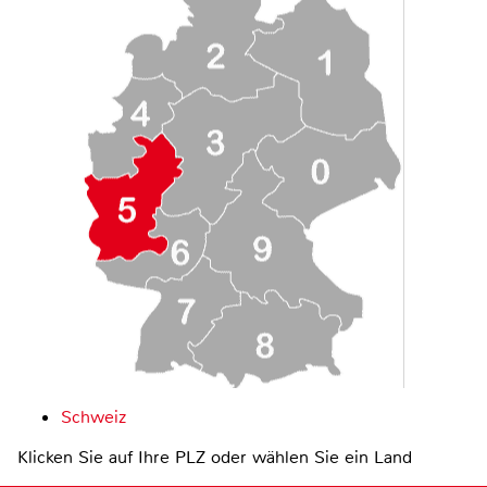
Schweiz
Klicken Sie auf Ihre PLZ oder wählen Sie ein Land