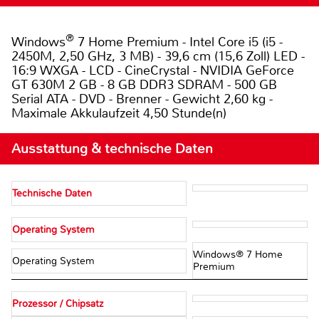
®
Windows
7 Home Premium - Intel Core i5 (i5 -
2450M, 2,50 GHz, 3 MB) - 39,6 cm (15,6 Zoll) LED -
16:9 WXGA - LCD - CineCrystal - NVIDIA GeForce
GT 630M 2 GB - 8 GB DDR3 SDRAM - 500 GB
Serial ATA - DVD - Brenner - Gewicht 2,60 kg -
Maximale Akkulaufzeit 4,50 Stunde(n)
Ausstattung & technische Daten
Technische Daten
Operating System
Windows® 7 Home
Operating System
Premium
Prozessor / Chipsatz