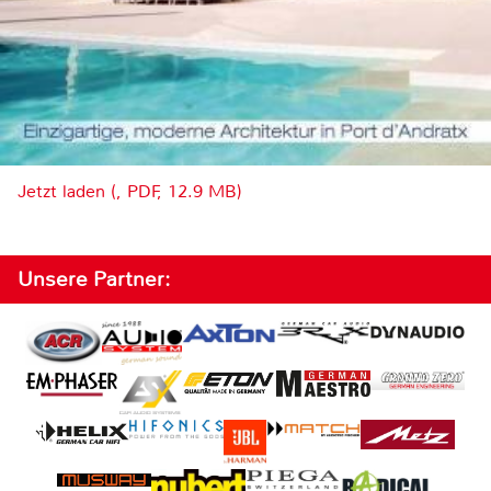
Jetzt laden (, PDF, 12.9 MB)
Unsere Partner: