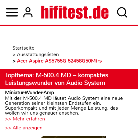
Startseite
>
Ausstattungslisten
>
Acer Aspire AS5755G-52458G50Mtrs
Topthema: M-500.4 MD – kompaktes
Leistungswunder von Audio System
Miniatur-Wunder-Amp
Mit der M-500.4 MD läutet Audio System eine neue
Generation seiner kleinsten Endstufen ein.
Superkompakt und mit jeder Menge Leistung, das
wollen wir uns genauer ansehen.
>> Mehr erfahren
>> Alle anzeigen