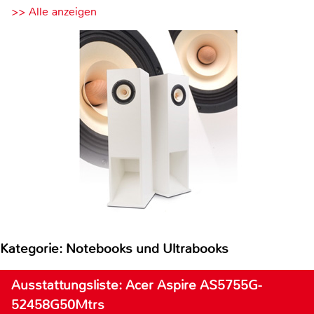
>> Alle anzeigen
Kategorie: Notebooks und Ultrabooks
Ausstattungsliste: Acer Aspire AS5755G-
52458G50Mtrs