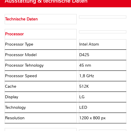
Ausstattung & technische Daten
Technische Daten
Processor
Processor Type
Intel Atom
Processor Model
D425
Processor Tehnology
45 nm
Processor Speed
1,8 GHz
Cache
512K
Display
LG
Technology
LED
Resolution
1200 x 800 px