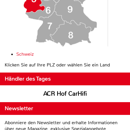
Schweiz
Klicken Sie auf Ihre PLZ oder wählen Sie ein Land
Händler des Tages
ACR Hof CarHifi
Newsletter
Abonniere den Newsletter und erhalte Informationen
über neue Magazine, exklusive Spezialangebote,