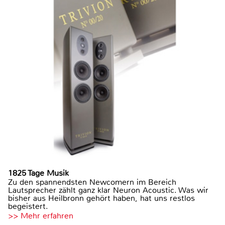
1825 Tage Musik
Zu den spannendsten Newcomern im Bereich
Lautsprecher zählt ganz klar Neuron Acoustic. Was wir
bisher aus Heilbronn gehört haben, hat uns restlos
begeistert.
>> Mehr erfahren