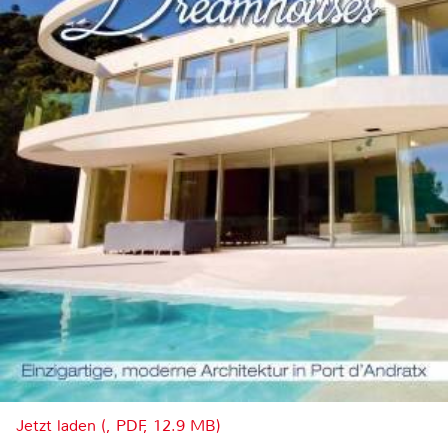
Jetzt laden (, PDF, 12.9 MB)