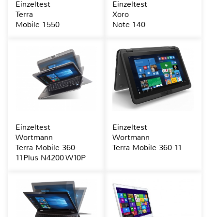
Einzeltest
Einzeltest
Terra
Xoro
Mobile 1550
Note 140
Einzeltest
Einzeltest
Wortmann
Wortmann
Terra Mobile 360-
Terra Mobile 360-11
11Plus N4200 W10P