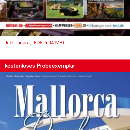
Jetzt laden (, PDF, 6.04 MB)
kostenloses Probeexemplar