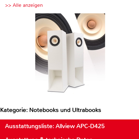
>> Alle anzeigen
Kategorie: Notebooks und Ultrabooks
Ausstattungsliste: Allview APC-D425