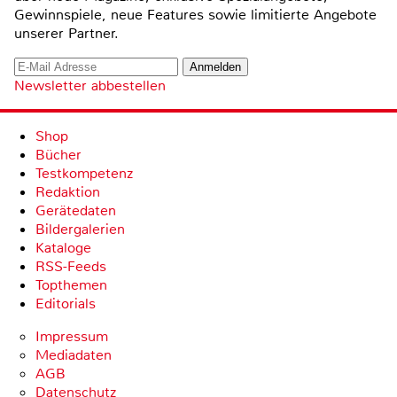
Gewinnspiele, neue Features sowie limitierte Angebote
unserer Partner.
Newsletter abbestellen
Shop
Bücher
Testkompetenz
Redaktion
Gerätedaten
Bildergalerien
Kataloge
RSS-Feeds
Topthemen
Editorials
Impressum
Mediadaten
AGB
Datenschutz