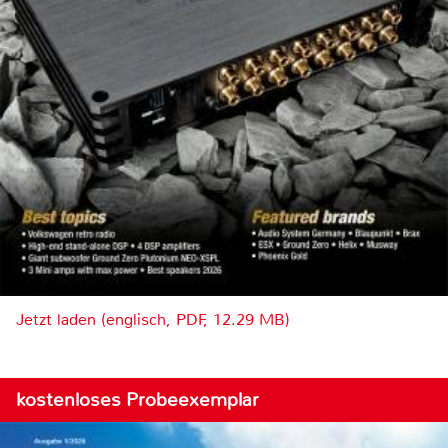
Jetzt laden (englisch, PDF, 12.29 MB)
kostenloses Probeexemplar