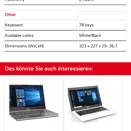
Other
Keyboard
78 keys
Available colors
White/Black
Dimensions (WxLxH)
323 x 227 x 25- 26,7
Das könnte Sie auch interessieren: