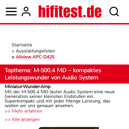
Startseite
>
Ausstattungslisten
>
Allview APC-D425
Topthema: M-500.4 MD – kompaktes
Leistungswunder von Audio System
Miniatur-Wunder-Amp
Mit der M-500.4 MD läutet Audio System eine neue
Generation seiner kleinsten Endstufen ein.
Superkompakt und mit jeder Menge Leistung, das
wollen wir uns genauer ansehen.
>> Mehr erfahren
>> Alle anzeigen