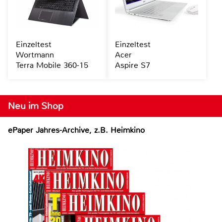
Einzeltest
Einzeltest
Wortmann
Acer
Terra Mobile 360-15
Aspire S7
Neu im Shop
ePaper Jahres-Archive, z.B. Heimkino