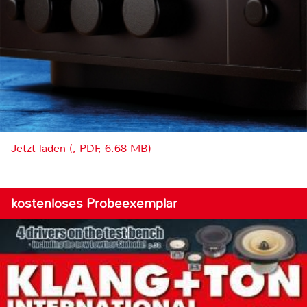
Jetzt laden (, PDF, 6.68 MB)
kostenloses Probeexemplar