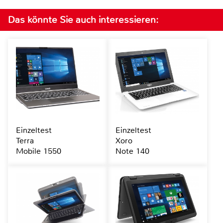
Das könnte Sie auch interessieren:
Einzeltest
Einzeltest
Terra
Xoro
Mobile 1550
Note 140