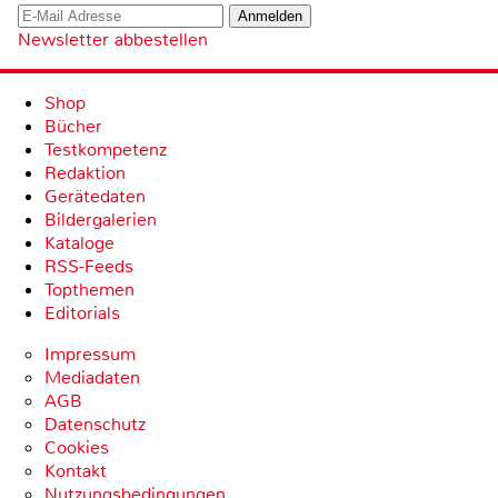
Newsletter abbestellen
Shop
Bücher
Testkompetenz
Redaktion
Gerätedaten
Bildergalerien
Kataloge
RSS-Feeds
Topthemen
Editorials
Impressum
Mediadaten
AGB
Datenschutz
Cookies
Kontakt
Nutzungsbedingungen