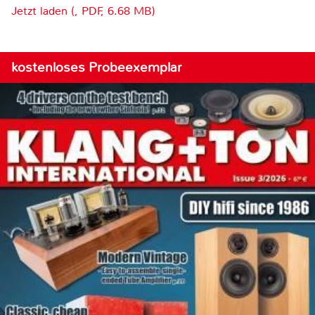
Jetzt laden (, PDF, 6.68 MB)
kostenloses Probeexemplar