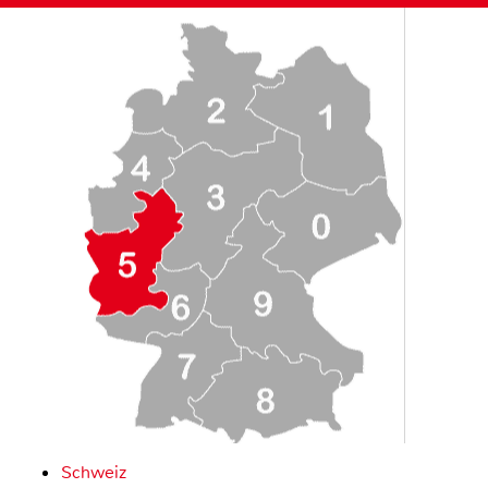
Schweiz