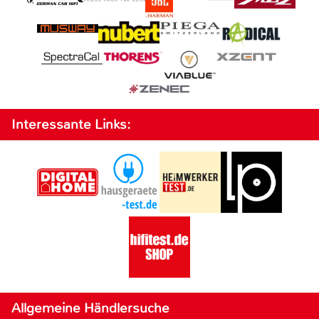
Interessante Links:
Allgemeine Händlersuche