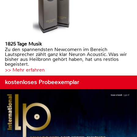
1825 Tage Musik
Zu den spannendsten Newcomern im Bereich
Lautsprecher zählt ganz klar Neuron Acoustic. Was wir
bisher aus Heilbronn gehört haben, hat uns restlos
begeistert.
>> Mehr erfahren
kostenloses Probeexemplar