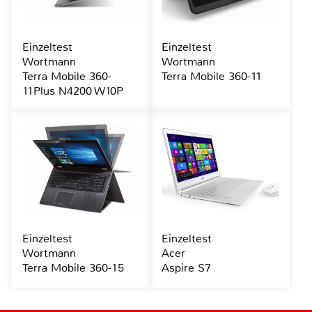
Einzeltest
Einzeltest
Wortmann
Wortmann
Terra Mobile 360-
Terra Mobile 360-11
11Plus N4200 W10P
Einzeltest
Einzeltest
Wortmann
Acer
Terra Mobile 360-15
Aspire S7