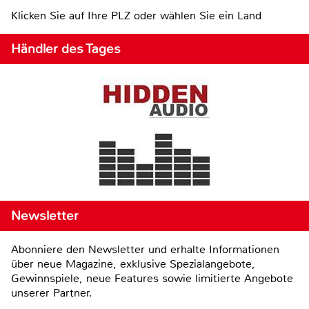
Klicken Sie auf Ihre PLZ oder wählen Sie ein Land
Händler des Tages
Newsletter
Abonniere den Newsletter und erhalte Informationen
über neue Magazine, exklusive Spezialangebote,
Gewinnspiele, neue Features sowie limitierte Angebote
unserer Partner.