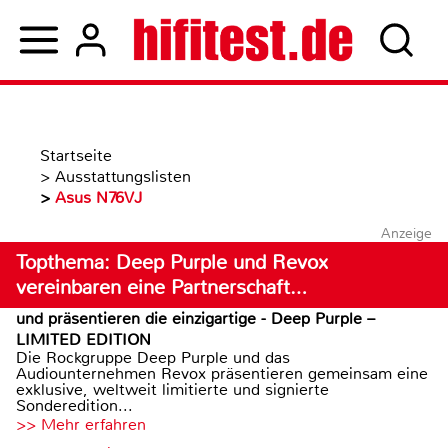
Startseite
>
Ausstattungslisten
>
Asus N76VJ
Anzeige
Topthema: Deep Purple und Revox
vereinbaren eine Partnerschaft…
und präsentieren die einzigartige - Deep Purple –
LIMITED EDITION
Die Rockgruppe Deep Purple und das
Audiounternehmen Revox präsentieren gemeinsam eine
exklusive, weltweit limitierte und signierte
Sonderedition...
>> Mehr erfahren