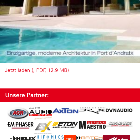
Jetzt laden (, PDF, 12.9 MB)
Unsere Partner: