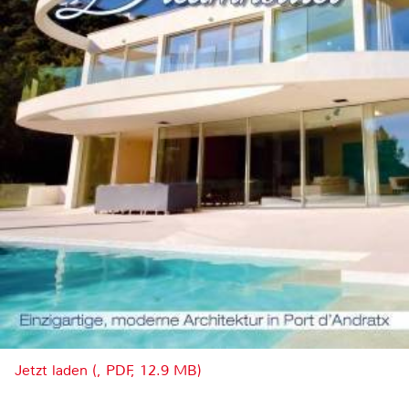
Jetzt laden (, PDF, 12.9 MB)