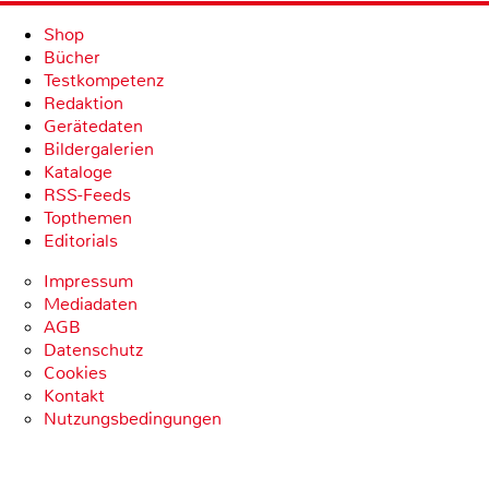
Shop
Bücher
Testkompetenz
Redaktion
Gerätedaten
Bildergalerien
Kataloge
RSS-Feeds
Topthemen
Editorials
Impressum
Mediadaten
AGB
Datenschutz
Cookies
Kontakt
Nutzungsbedingungen