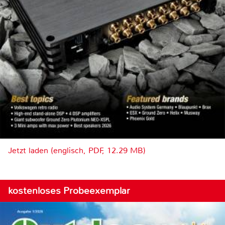
Jetzt laden (englisch, PDF, 12.29 MB)
kostenloses Probeexemplar