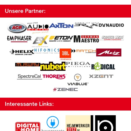
Unsere Partner:
Interessante Links: