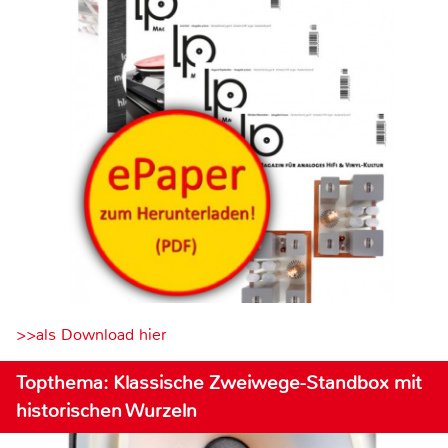
>>als Download hier
Topthema: Klassische Zweiwege-Standbox mit
historischen Wurzeln