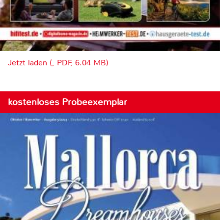
Jetzt laden (, PDF, 6.04 MB)
kostenloses Probeexemplar