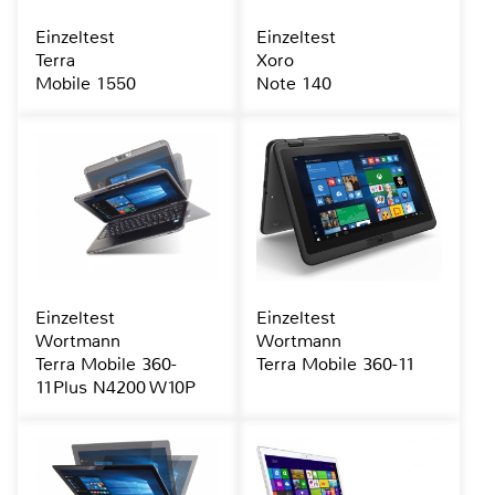
Einzeltest
Einzeltest
Terra
Xoro
Mobile 1550
Note 140
Einzeltest
Einzeltest
Wortmann
Wortmann
Terra Mobile 360-
Terra Mobile 360-11
11Plus N4200 W10P