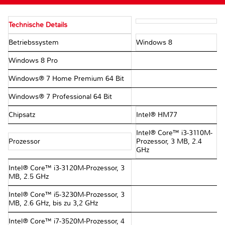
Technische Details
Betriebssystem
Windows 8
Windows 8 Pro
Windows® 7 Home Premium 64 Bit
Windows® 7 Professional 64 Bit
Chipsatz
Intel® HM77
Intel® Core™ i3-3110M-
Prozessor
Prozessor, 3 MB, 2.4
GHz
Intel® Core™ i3-3120M-Prozessor, 3
MB, 2.5 GHz
Intel® Core™ i5-3230M-Prozessor, 3
MB, 2.6 GHz, bis zu 3,2 GHz
Intel® Core™ i7-3520M-Prozessor, 4