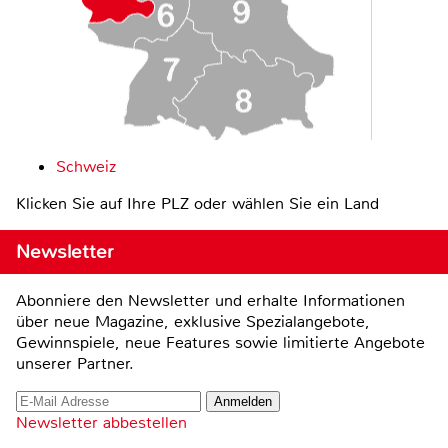
Schweiz
Klicken Sie auf Ihre PLZ oder wählen Sie ein Land
Newsletter
Abonniere den Newsletter und erhalte Informationen
über neue Magazine, exklusive Spezialangebote,
Gewinnspiele, neue Features sowie limitierte Angebote
unserer Partner.
Newsletter abbestellen