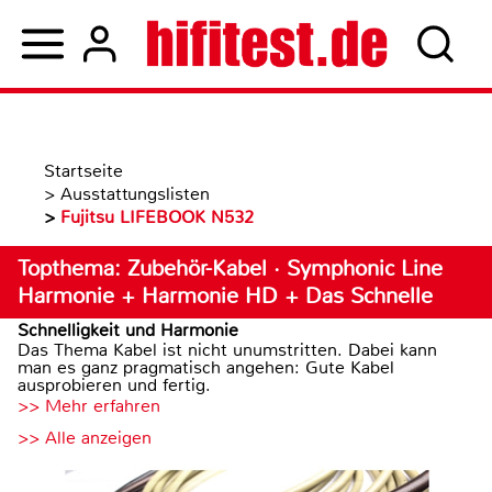
Startseite
>
Ausstattungslisten
>
Fujitsu LIFEBOOK N532
Topthema: Zubehör-Kabel · Symphonic Line
Harmonie + Harmonie HD + Das Schnelle
Schnelligkeit und Harmonie
Das Thema Kabel ist nicht unumstritten. Dabei kann
man es ganz pragmatisch angehen: Gute Kabel
ausprobieren und fertig.
>> Mehr erfahren
>> Alle anzeigen