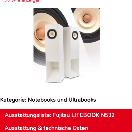
>> Alle anzeigen
Kategorie: Notebooks und Ultrabooks
Ausstattungsliste: Fujitsu LIFEBOOK N532
Ausstattung & technische Daten