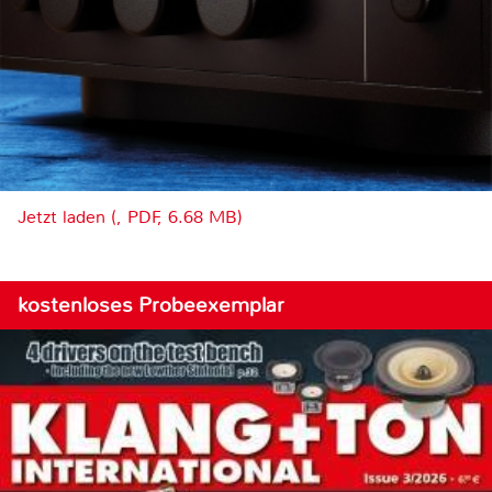
Jetzt laden (, PDF, 6.68 MB)
kostenloses Probeexemplar