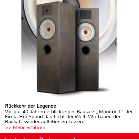
Rückkehr der Legende
Vor gut 40 Jahren erblickte der Bausatz „Monitor 1“ der
Firma Hifi Sound das Licht der Welt. Wir haben den
Bausatz wieder aufleben zu lassen.
>> Mehr erfahren