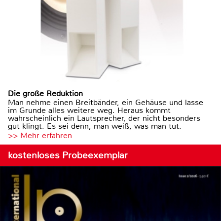
Die große Reduktion
Man nehme einen Breitbänder, ein Gehäuse und lasse
im Grunde alles weitere weg. Heraus kommt
wahrscheinlich ein Lautsprecher, der nicht besonders
gut klingt. Es sei denn, man weiß, was man tut.
>> Mehr erfahren
kostenloses Probeexemplar