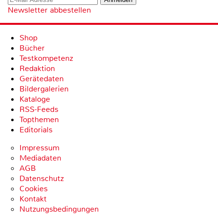
Newsletter abbestellen
Shop
Bücher
Testkompetenz
Redaktion
Gerätedaten
Bildergalerien
Kataloge
RSS-Feeds
Topthemen
Editorials
Impressum
Mediadaten
AGB
Datenschutz
Cookies
Kontakt
Nutzungsbedingungen