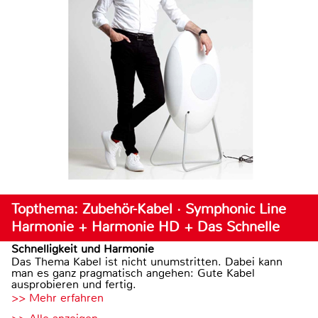
Topthema: Zubehör-Kabel · Symphonic Line
Harmonie + Harmonie HD + Das Schnelle
Schnelligkeit und Harmonie
Das Thema Kabel ist nicht unumstritten. Dabei kann
man es ganz pragmatisch angehen: Gute Kabel
ausprobieren und fertig.
>> Mehr erfahren