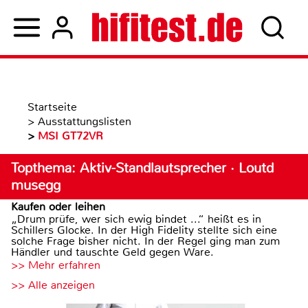
Startseite
>
Ausstattungslisten
>
MSI GT72VR
Topthema: Aktiv-Standlautsprecher · Loutd
musegg
Kaufen oder leihen
„Drum prüfe, wer sich ewig bindet ...“ heißt es in
Schillers Glocke. In der High Fidelity stellte sich eine
solche Frage bisher nicht. In der Regel ging man zum
Händler und tauschte Geld gegen Ware.
>> Mehr erfahren
>> Alle anzeigen