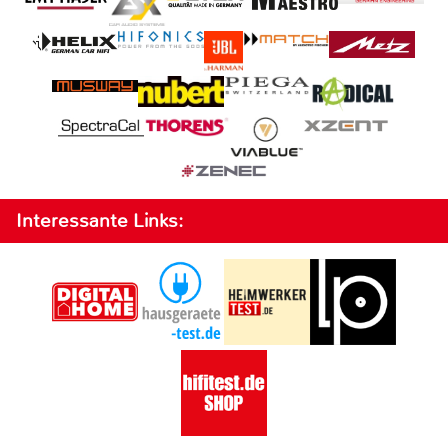
Interessante Links: