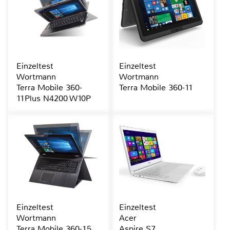
Einzeltest
Einzeltest
Wortmann
Wortmann
Terra Mobile 360-
Terra Mobile 360-11
11Plus N4200 W10P
Einzeltest
Einzeltest
Wortmann
Acer
Terra Mobile 360-15
Aspire S7