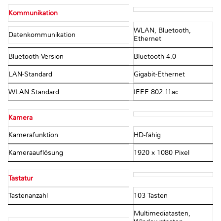
Kommunikation
WLAN, Bluetooth,
Datenkommunikation
Ethernet
Bluetooth-Version
Bluetooth 4.0
LAN-Standard
Gigabit-Ethernet
WLAN Standard
IEEE 802.11ac
Kamera
Kamerafunktion
HD-fähig
Kameraauflösung
1920 x 1080 Pixel
Tastatur
Tastenanzahl
103 Tasten
Multimediatasten,