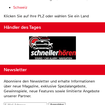
Schweiz
Klicken Sie auf Ihre PLZ oder wählen Sie ein Land
Händler des Tages
Newsletter
Abonniere den Newsletter und erhalte Informationen
über neue Magazine, exklusive Spezialangebote,
Gewinnspiele, neue Features sowie limitierte Angebote
unserer Partner.