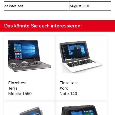
gelistet seit
August 2016
Das könnte Sie auch interessieren:
Einzeltest
Einzeltest
Terra
Xoro
Mobile 1550
Note 140