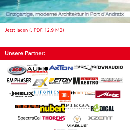
Jetzt laden (, PDF, 12.9 MB)
Unsere Partner: