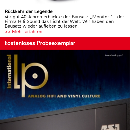
Rückkehr der Legende
Vor gut 40 Jahren erblickte der Bausatz „Monitor 1“ der
Firma Hifi Sound das Licht der Welt. Wir haben den
Bausatz wieder aufleben zu lassen.
>> Mehr erfahren
kostenloses Probeexemplar