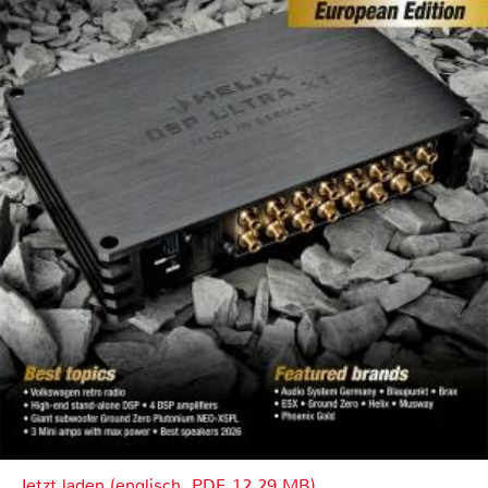
Jetzt laden (englisch, PDF, 12.29 MB)