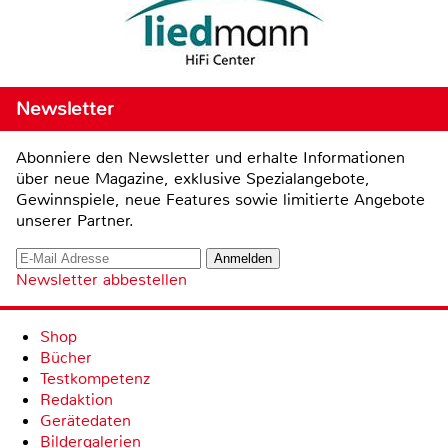
Newsletter
Abonniere den Newsletter und erhalte Informationen
über neue Magazine, exklusive Spezialangebote,
Gewinnspiele, neue Features sowie limitierte Angebote
unserer Partner.
Newsletter abbestellen
Shop
Bücher
Testkompetenz
Redaktion
Gerätedaten
Bildergalerien