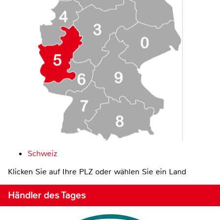
Schweiz
Klicken Sie auf Ihre PLZ oder wählen Sie ein Land
Händler des Tages