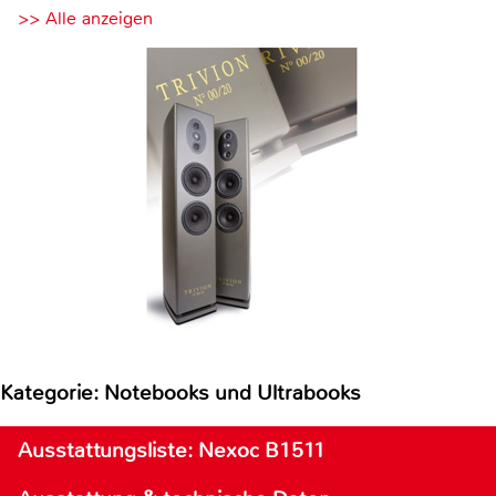
>> Alle anzeigen
Kategorie: Notebooks und Ultrabooks
Ausstattungsliste: Nexoc B1511