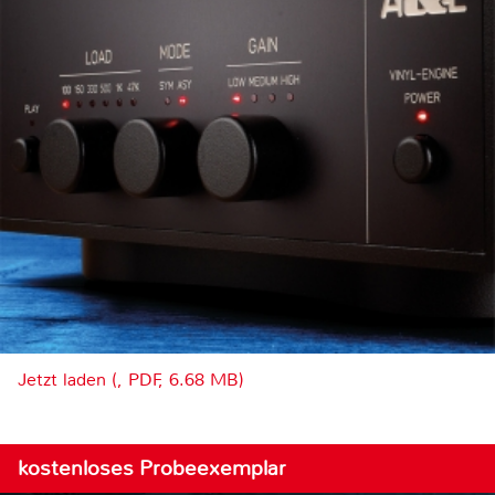
Jetzt laden (, PDF, 6.68 MB)
kostenloses Probeexemplar