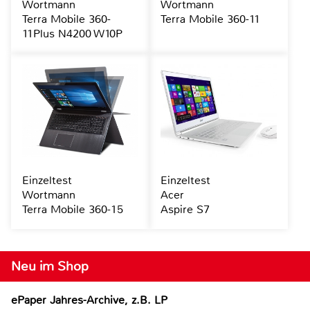
Wortmann
Wortmann
Terra Mobile 360-
Terra Mobile 360-11
11Plus N4200 W10P
Einzeltest
Einzeltest
Wortmann
Acer
Terra Mobile 360-15
Aspire S7
Neu im Shop
ePaper Jahres-Archive, z.B. LP