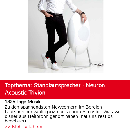
Topthema: Standlautsprecher · Neuron
Acoustic Trivion
1825 Tage Musik
Zu den spannendsten Newcomern im Bereich
Lautsprecher zählt ganz klar Neuron Acoustic. Was wir
bisher aus Heilbronn gehört haben, hat uns restlos
begeistert.
>> Mehr erfahren