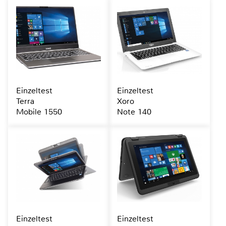
Einzeltest
Einzeltest
Terra
Xoro
Mobile 1550
Note 140
Einzeltest
Einzeltest