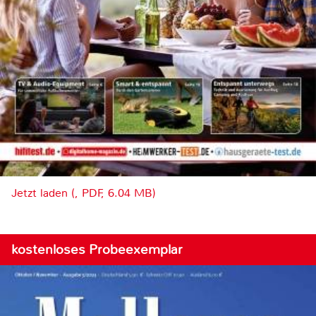
Jetzt laden (, PDF, 6.04 MB)
kostenloses Probeexemplar