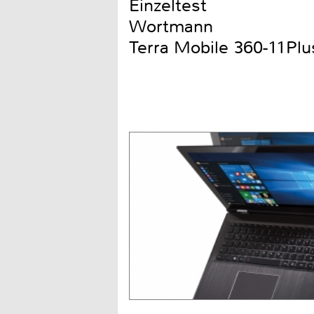
Einzeltest
Wortmann
Terra Mobile 360-11Pl