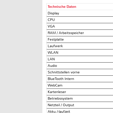
Technische Daten
Display
CPU
VGA
RAM / Arbeitsspeicher
Festplatte
Laufwerk
WLAN
LAN
Audio
Schnittstellen vorne
BlueTooth Intern
WebCam
Kartenleser
Betriebssystem
Netzteil / Output
Akku /-laufzeit