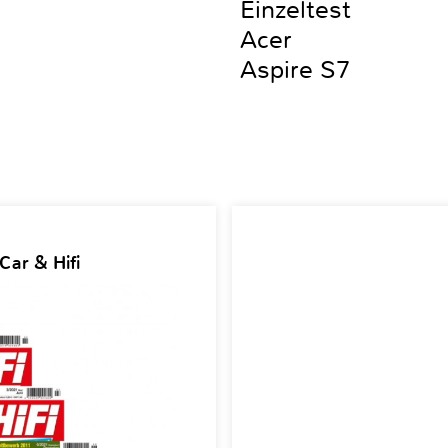
Einzeltest
Acer
Aspire S7
Car & Hifi