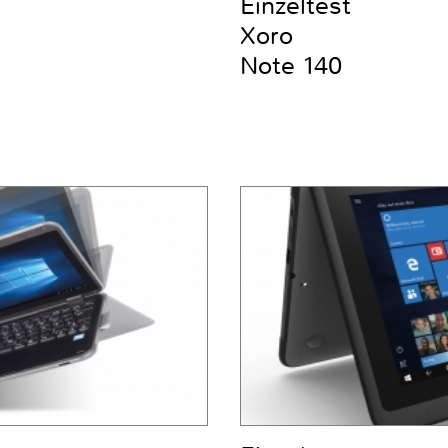
Einzeltest
Xoro
Note 140