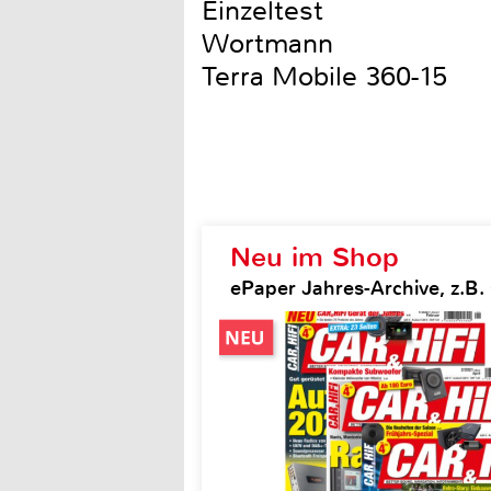
Einzeltest
Wortmann
Terra Mobile 360-15
Neu im Shop
ePaper Jahres-Archive, z.B. 