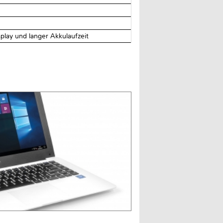
lay und langer Akkulaufzeit