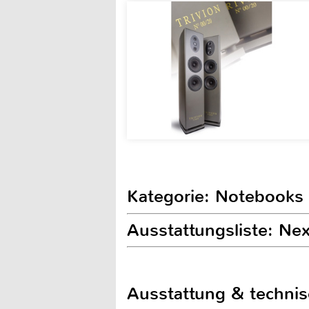
Kategorie: Notebooks
Ausstattungsliste: Ne
Ausstattung & techni