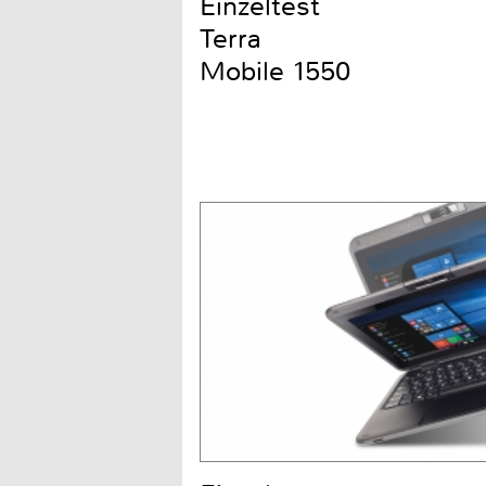
Einzeltest
Terra
Mobile 1550