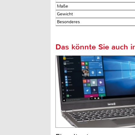
Maße
Gewicht
Besonderes
Das könnte Sie auch in