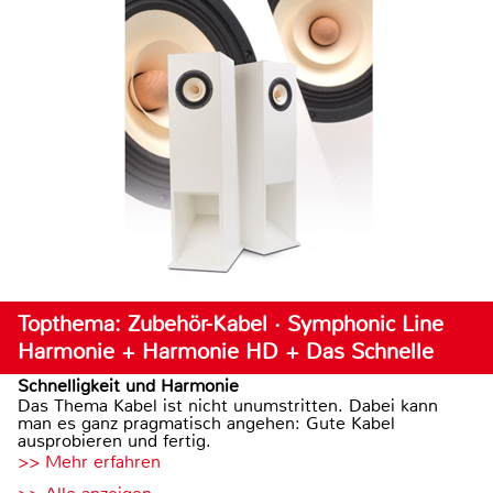
Topthema: Zubehör-Kabel · Symphonic Line
Harmonie + Harmonie HD + Das Schnelle
Schnelligkeit und Harmonie
Das Thema Kabel ist nicht unumstritten. Dabei kann
man es ganz pragmatisch angehen: Gute Kabel
ausprobieren und fertig.
>> Mehr erfahren