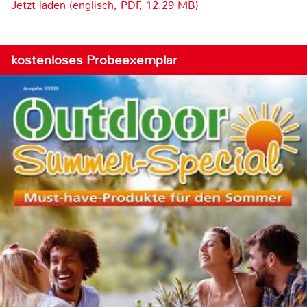
Jetzt laden (englisch, PDF, 12.29 MB)
kostenloses Probeexemplar