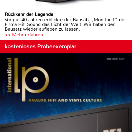
Rückkehr der Legende
Vor gut 40 Jahren erblickte der Bausatz „Monitor 1“ der
Firma Hifi Sound das Licht der Welt. Wir haben den
Bausatz wieder aufleben zu lassen.
>> Mehr erfahren
kostenloses Probeexemplar