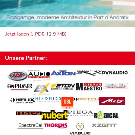
Jetzt laden (, PDF, 12.9 MB)
Unsere Partner: