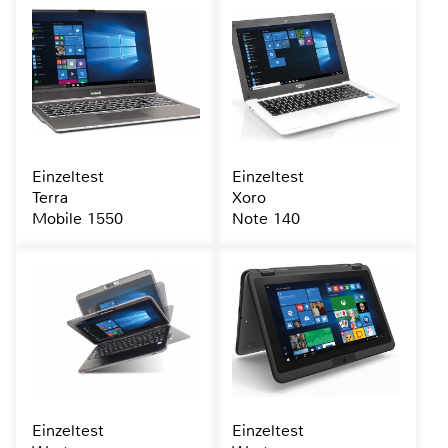
Einzeltest
Einzeltest
Terra
Xoro
Mobile 1550
Note 140
Einzeltest
Einzeltest