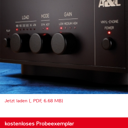
Jetzt laden (, PDF, 6.68 MB)
kostenloses Probeexemplar