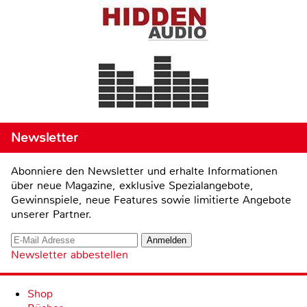
Newsletter
Abonniere den Newsletter und erhalte Informationen
über neue Magazine, exklusive Spezialangebote,
Gewinnspiele, neue Features sowie limitierte Angebote
unserer Partner.
Newsletter abbestellen
Shop