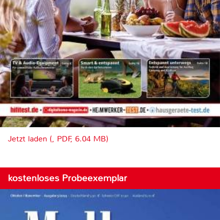
Jetzt laden (, PDF, 6.04 MB)
kostenloses Probeexemplar