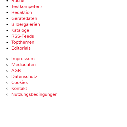
Bücher
Testkompetenz
Redaktion
Gerätedaten
Bildergalerien
Kataloge
RSS-Feeds
Topthemen
Editorials
Impressum
Mediadaten
AGB
Datenschutz
Cookies
Kontakt
Nutzungsbedingungen