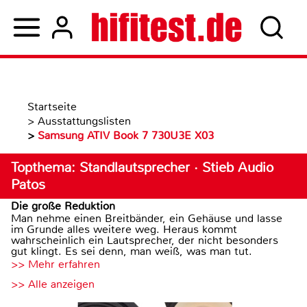
Startseite
>
Ausstattungslisten
>
Samsung ATIV Book 7 730U3E X03
Topthema: Standlautsprecher · Stieb Audio
Patos
Die große Reduktion
Man nehme einen Breitbänder, ein Gehäuse und lasse
im Grunde alles weitere weg. Heraus kommt
wahrscheinlich ein Lautsprecher, der nicht besonders
gut klingt. Es sei denn, man weiß, was man tut.
>> Mehr erfahren
>> Alle anzeigen