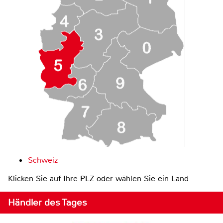
Schweiz
Klicken Sie auf Ihre PLZ oder wählen Sie ein Land
Händler des Tages