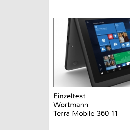
Einzeltest
Wortmann
Terra Mobile 360-11