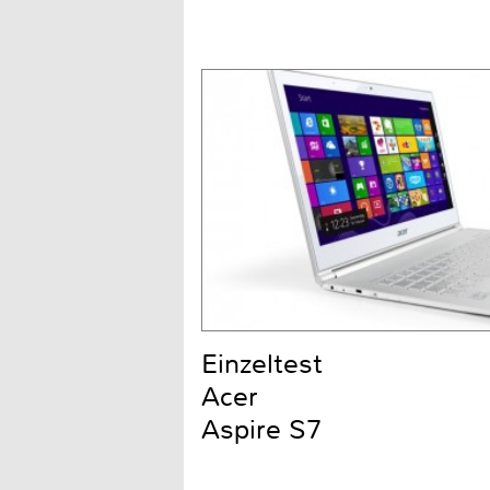
Einzeltest
Acer
Aspire S7