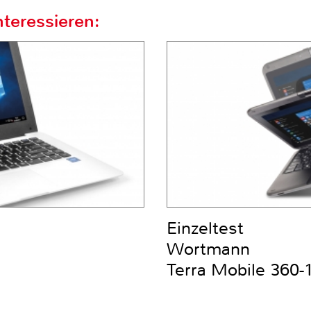
teressieren:
Einzeltest
Wortmann
Terra Mobile 360