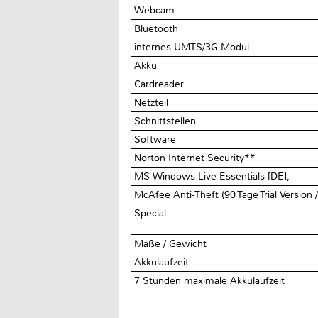
Webcam
Bluetooth
internes UMTS/3G Modul
Akku
Cardreader
Netzteil
Schnittstellen
Software
Norton Internet Security**
MS Windows Live Essentials [DE],
McAfee Anti-Theft (90 Tage Trial Version 
Special
Maße / Gewicht
Akkulaufzeit
7 Stunden maximale Akkulaufzeit