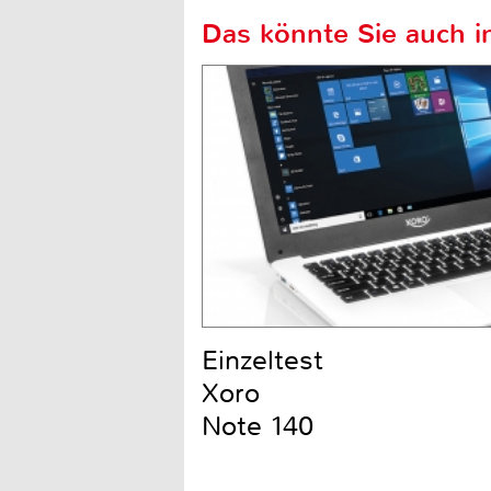
Das könnte Sie auch in
Einzeltest
Xoro
Note 140