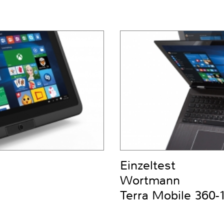
Einzeltest
Wortmann
Terra Mobile 360-