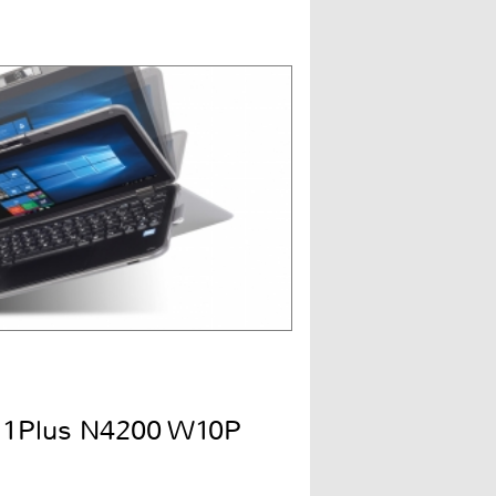
-11Plus N4200 W10P