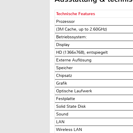
Technische Features
Prozessor
(3M Cache, up to 2.60GHz)
Betriebssystem:
Display
HD (1366x768), entspiegelt
Externe Auflösung
Speicher
Chipsatz
Grafik
Optische Laufwerk
Festplatte
Solid State Disk
Sound
LAN
Wireless LAN