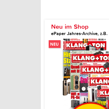
Neu im Shop
ePaper Jahres-Archive, z.B.