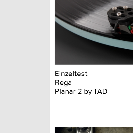
Einzeltest
Rega
Planar 2 by TAD