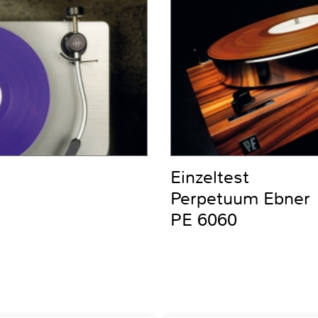
Einzeltest
Perpetuum Ebner
PE 6060