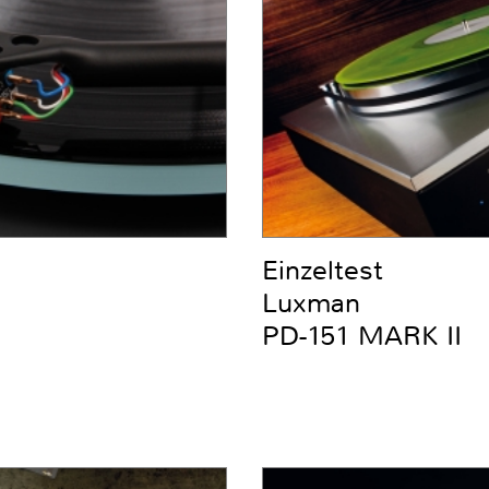
Einzeltest
Luxman
PD-151 MARK II