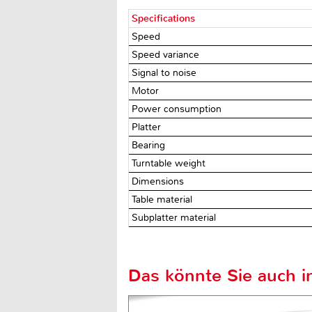
Specifications
Speed
Speed variance
Signal to noise
Motor
Power consumption
Platter
Bearing
Turntable weight
Dimensions
Table material
Subplatter material
Das könnte Sie auch in