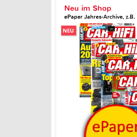
Neu im Shop
ePaper Jahres-Archive, z.B. 