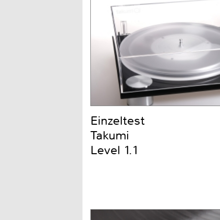
Einzeltest
Takumi
Level 1.1