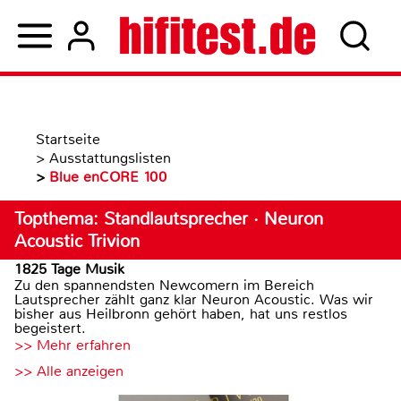
Startseite
>
Ausstattungslisten
>
Blue enCORE 100
Topthema: Standlautsprecher · Neuron
Acoustic Trivion
1825 Tage Musik
Zu den spannendsten Newcomern im Bereich
Lautsprecher zählt ganz klar Neuron Acoustic. Was wir
bisher aus Heilbronn gehört haben, hat uns restlos
begeistert.
>> Mehr erfahren
>> Alle anzeigen