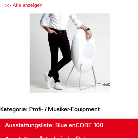
>> Alle anzeigen
Kategorie: Profi- / Musiker-Equipment
Ausstattungsliste: Blue enCORE 100