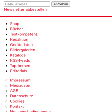
Newsletter abbestellen
Shop
Bücher
Testkompetenz
Redaktion
Gerätedaten
Bildergalerien
Kataloge
RSS-Feeds
Topthemen
Editorials
Impressum
Mediadaten
AGB
Datenschutz
Cookies
Kontakt
Nutzungsbedingungen