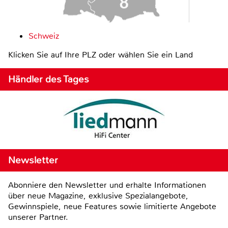
Schweiz
Klicken Sie auf Ihre PLZ oder wählen Sie ein Land
Händler des Tages
Newsletter
Abonniere den Newsletter und erhalte Informationen
über neue Magazine, exklusive Spezialangebote,
Gewinnspiele, neue Features sowie limitierte Angebote
unserer Partner.