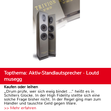
Topthema: Aktiv-Standlautsprecher · Loutd
musegg
Kaufen oder leihen
„Drum prüfe, wer sich ewig bindet ...“ heißt es in
Schillers Glocke. In der High Fidelity stellte sich eine
solche Frage bisher nicht. In der Regel ging man zum
Händler und tauschte Geld gegen Ware.
>> Mehr erfahren