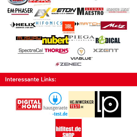
Interessante Links: