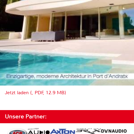
Jetzt laden (, PDF, 12.9 MB)
Unsere Partner: