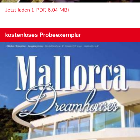
Jetzt laden (, PDF, 6.04 MB)
kostenloses Probeexemplar